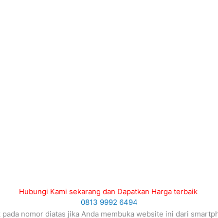
Hubungi Kami sekarang dan Dapatkan Harga terbaik
0813 9992 6494
ik pada nomor diatas jika Anda membuka website ini dari smartp