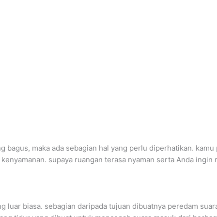
 bagus, maka ada sebagian hal yang perlu diperhatikan. kamu 
n kenyamanan. supaya ruangan terasa nyaman serta Anda ingi
g luar biasa. sebagian daripada tujuan dibuatnya peredam suar