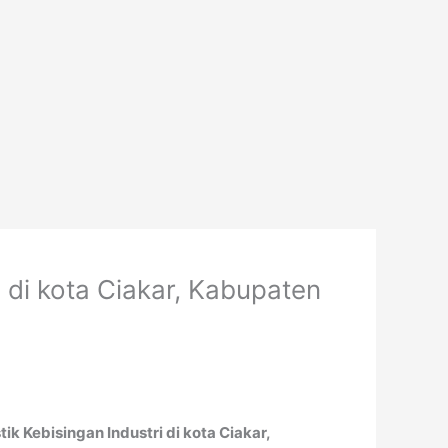
 di kota Ciakar, Kabupaten
k Kebisingan Industri di kota Ciakar,