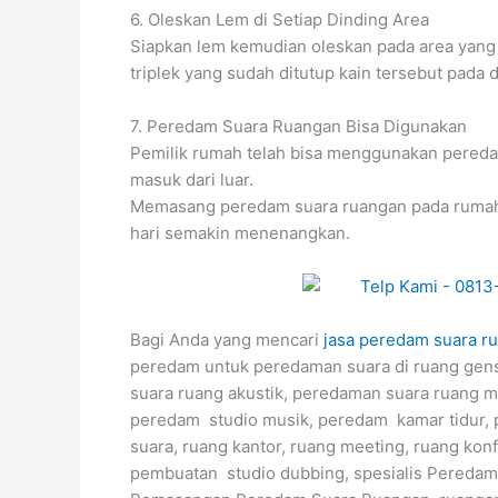
6. Oleskan Lem di Setiap Dinding Area
Siapkan lem kemudian oleskan pada area yang
triplek yang sudah ditutup kain tersebut pada 
7. Peredam Suara Ruangan Bisa Digunakan
Pemilik rumah telah bisa menggunakan pereda
masuk dari luar.
Memasang peredam suara ruangan pada rumah
hari semakin menenangkan.
Bagi Anda yang mencari
jasa peredam suara r
peredam untuk peredaman suara di ruang gens
suara ruang akustik, peredaman suara ruang mu
peredam studio musik, peredam kamar tidur, 
suara, ruang kantor, ruang meeting, ruang ko
pembuatan studio dubbing, spesialis Pereda