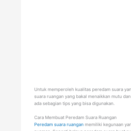
Untuk memperoleh kualitas peredam suara yang
suara ruangan yang bakal menaikkan mutu da
ada sebagian tips yang bisa digunakan.
Cara Membuat Peredam Suara Ruangan
Peredam suara ruangan
memiliki kegunaan yan