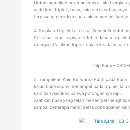
Untuk membikin peredam suara, lalu Langkah y
yaitu lem, triplek, busa, kain serta sebagainy
terpasang peredam suara akan menjadi kedap 
4. Siapkan Triplek Lalu Ukur Sesuai Kebutuhan
Pertama-tama siapkan terlebih dahulu triplek
ruangan. Pastikan triplek dalam keadaan baik 
Telp Kami – 0813-9
5. Tempelkan Kain Berwarna Putih pada Busa
kalau busa sudah menempel pada triplek, lalu s
kain dan pastikan bahwa potongannya rapi.
Arahkan busa yang telah menempel menghadap k
sampai beberapa menit serta coba apakah kain