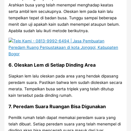
Arahkan busa yang telah menempel menghadap keatas
serta ambil lem secukupnya. Oleskan lem pada kain lalu
tempelkan tepat di badan busa. Tunggu sampai beberapa
menit dan uji apakah kain sudah menempel ataupun belum.
Apabila sudah lalu ikuti metode berikutnya.
6. Oleskan Lem di Setiap Dinding Area
Siapkan lem lalu oleskan pada area yang hendak dipasang
peredam suara. Pastikan bahwa lem sudah dioleskan secara
merata. Tempelkan busa serta triplek yang telah ditutup
kain tersebut pada dinding rumah.
7. Peredam Suara Ruangan Bisa Digunakan
Pemilik rumah telah dapat memakai peredam suara yang
telah dibuat. Setiap peredam suara yang telah menempel di
dinding akan bisa mencegah suara masuk dari luar.