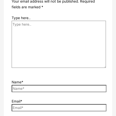
Your email address will not be published.
Required
fields are marked
*
Type here..
Name*
Email*