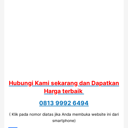
Hubungi Kami sekarang dan Dapatkan
Harga terbaik
0813 9992 6494
( Klik pada nomor diatas jika Anda membuka website ini dari
smartphone)