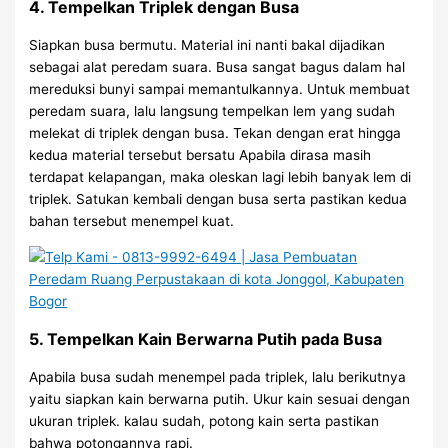
4. Tempelkan Triplek dengan Busa
Siapkan busa bermutu. Material ini nanti bakal dijadikan
sebagai alat peredam suara. Busa sangat bagus dalam hal
mereduksi bunyi sampai memantulkannya. Untuk membuat
peredam suara, lalu langsung tempelkan lem yang sudah
melekat di triplek dengan busa. Tekan dengan erat hingga
kedua material tersebut bersatu Apabila dirasa masih
terdapat kelapangan, maka oleskan lagi lebih banyak lem di
triplek. Satukan kembali dengan busa serta pastikan kedua
bahan tersebut menempel kuat.
5. Tempelkan Kain Berwarna Putih pada Busa
Apabila busa sudah menempel pada triplek, lalu berikutnya
yaitu siapkan kain berwarna putih. Ukur kain sesuai dengan
ukuran triplek. kalau sudah, potong kain serta pastikan
bahwa potongannya rapi.