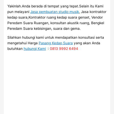
Yakinlah.Anda berada di tempat yang tepat.Selain itu Kami
pun melayani
Jasa pembuatan studio musik
, Jasa kontraktor
kedap suara,Kontraktor ruang kedap suara genset, Vendor
Peredam Suara Ruangan, konsultan akustik ruang, Bengkel
Peredam Suara kebisingan, suara dan gema.
Silahkan hubungi kami untuk mendapatkan konsultasi serta
mengetahui Harga
Pasang Kedap Suara
yang akan Anda
butuhkan
hubungi Kami
:
0813 9992 6494