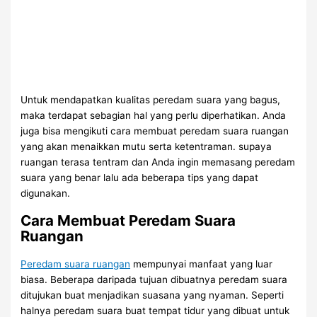
Untuk mendapatkan kualitas peredam suara yang bagus,
maka terdapat sebagian hal yang perlu diperhatikan. Anda
juga bisa mengikuti cara membuat peredam suara ruangan
yang akan menaikkan mutu serta ketentraman. supaya
ruangan terasa tentram dan Anda ingin memasang peredam
suara yang benar lalu ada beberapa tips yang dapat
digunakan.
Cara Membuat Peredam Suara
Ruangan
Peredam suara ruangan
mempunyai manfaat yang luar
biasa. Beberapa daripada tujuan dibuatnya peredam suara
ditujukan buat menjadikan suasana yang nyaman. Seperti
halnya peredam suara buat tempat tidur yang dibuat untuk