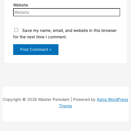
Website
Save my name, email, and website in this browser
for the next time I comment.
Copyright © 2026 Master Peredam | Powered by
Astra WordPress
Theme