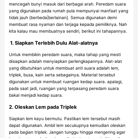
mencegah bunyi masuk dari berbagai arah. Peredam suara
yang digunakan pada rumah pula mempunyai manfaat yang
tidak jauh {berbeda|berlainan]. Semua digunakan demi
membuat rasa nyaman dan terjaga kepada pemiliknya. Nah
kita kalau mau membuatnya sendiri, berikut ini tahapannya.
1. Siapkan Terlebih Dulu Alat-alatnya
Untuk membikin peredam suara, maka tahap yang mesti
disiapkan adalah menyiapkan perlengkapannya. Alat-alat
yang dibutuhkan untuk membuat anti suara adalah lem,
triplek, busa, kain serta sebagainya. Material tersebut
digunakan untuk membuat ruangan kedap suara. apalagi,
pada saat jadi, ruangan yang terpasang peredam suara
bakal menjadi kedap suara.
2. Oleskan Lem pada Triplek
Siapkan lem kayu bermutu. Pastikan lem tersebut masih
dapat digunakan. Ambil lem secukupnya kemudian oleskan
pada bagian triplek. Jangan tunggu hingga mengering agar