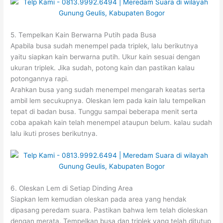
5. Tempelkan Kain Berwarna Putih pada Busa
Apabila busa sudah menempel pada triplek, lalu berikutnya
yaitu siapkan kain berwarna putih. Ukur kain sesuai dengan
ukuran triplek. Jika sudah, potong kain dan pastikan kalau
potongannya rapi.
Arahkan busa yang sudah menempel mengarah keatas serta
ambil lem secukupnya. Oleskan lem pada kain lalu tempelkan
tepat di badan busa. Tunggu sampai beberapa menit serta
coba apakah kain telah menempel ataupun belum. kalau sudah
lalu ikuti proses berikutnya.
6. Oleskan Lem di Setiap Dinding Area
Siapkan lem kemudian oleskan pada area yang hendak
dipasang peredam suara. Pastikan bahwa lem telah dioleskan
dengan merata. Tempelkan busa dan triplek yang telah ditutup