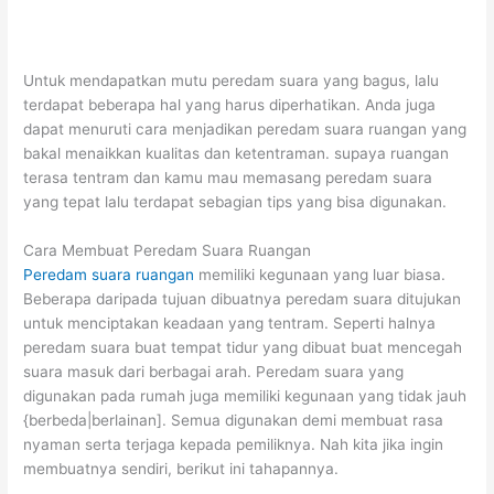
Untuk mendapatkan mutu peredam suara yang bagus, lalu
terdapat beberapa hal yang harus diperhatikan. Anda juga
dapat menuruti cara menjadikan peredam suara ruangan yang
bakal menaikkan kualitas dan ketentraman. supaya ruangan
terasa tentram dan kamu mau memasang peredam suara
yang tepat lalu terdapat sebagian tips yang bisa digunakan.
Cara Membuat Peredam Suara Ruangan
Peredam suara ruangan
memiliki kegunaan yang luar biasa.
Beberapa daripada tujuan dibuatnya peredam suara ditujukan
untuk menciptakan keadaan yang tentram. Seperti halnya
peredam suara buat tempat tidur yang dibuat buat mencegah
suara masuk dari berbagai arah. Peredam suara yang
digunakan pada rumah juga memiliki kegunaan yang tidak jauh
{berbeda|berlainan]. Semua digunakan demi membuat rasa
nyaman serta terjaga kepada pemiliknya. Nah kita jika ingin
membuatnya sendiri, berikut ini tahapannya.