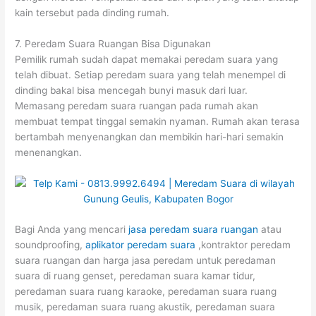
kain tersebut pada dinding rumah.
7. Peredam Suara Ruangan Bisa Digunakan
Pemilik rumah sudah dapat memakai peredam suara yang
telah dibuat. Setiap peredam suara yang telah menempel di
dinding bakal bisa mencegah bunyi masuk dari luar.
Memasang peredam suara ruangan pada rumah akan
membuat tempat tinggal semakin nyaman. Rumah akan terasa
bertambah menyenangkan dan membikin hari-hari semakin
menenangkan.
Bagi Anda yang mencari
jasa peredam suara ruangan
atau
soundproofing,
aplikator peredam suara
,kontraktor peredam
suara ruangan dan harga jasa peredam untuk peredaman
suara di ruang genset, peredaman suara kamar tidur,
peredaman suara ruang karaoke, peredaman suara ruang
musik, peredaman suara ruang akustik, peredaman suara