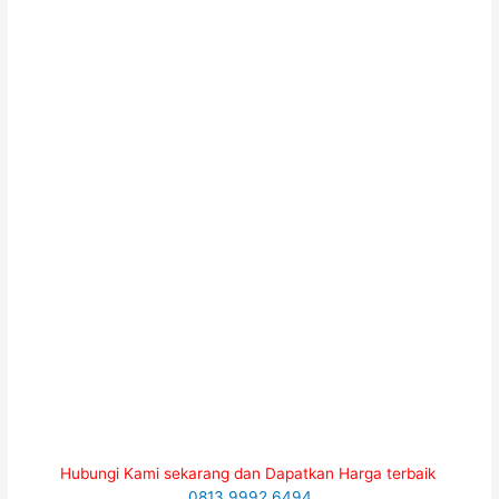
Hubungi Kami sekarang dan Dapatkan Harga terbaik
0813 9992 6494