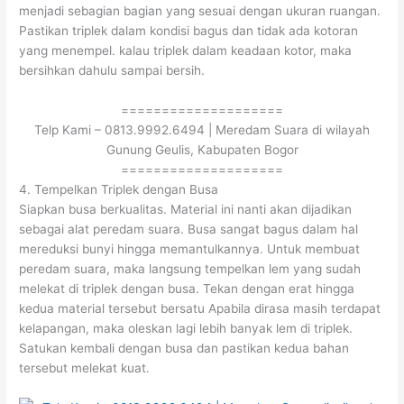
menjadi sebagian bagian yang sesuai dengan ukuran ruangan.
Pastikan triplek dalam kondisi bagus dan tidak ada kotoran
yang menempel. kalau triplek dalam keadaan kotor, maka
bersihkan dahulu sampai bersih.
====================
Telp Kami – 0813.9992.6494 | Meredam Suara di wilayah
Gunung Geulis, Kabupaten Bogor
====================
4. Tempelkan Triplek dengan Busa
Siapkan busa berkualitas. Material ini nanti akan dijadikan
sebagai alat peredam suara. Busa sangat bagus dalam hal
mereduksi bunyi hingga memantulkannya. Untuk membuat
peredam suara, maka langsung tempelkan lem yang sudah
melekat di triplek dengan busa. Tekan dengan erat hingga
kedua material tersebut bersatu Apabila dirasa masih terdapat
kelapangan, maka oleskan lagi lebih banyak lem di triplek.
Satukan kembali dengan busa dan pastikan kedua bahan
tersebut melekat kuat.