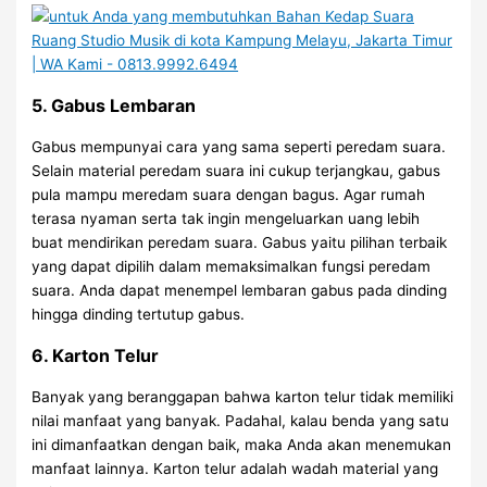
5. Gabus Lembaran
Gabus mempunyai cara yang sama seperti peredam suara.
Selain material peredam suara ini cukup terjangkau, gabus
pula mampu meredam suara dengan bagus. Agar rumah
terasa nyaman serta tak ingin mengeluarkan uang lebih
buat mendirikan peredam suara. Gabus yaitu pilihan terbaik
yang dapat dipilih dalam memaksimalkan fungsi peredam
suara. Anda dapat menempel lembaran gabus pada dinding
hingga dinding tertutup gabus.
6. Karton Telur
Banyak yang beranggapan bahwa karton telur tidak memiliki
nilai manfaat yang banyak. Padahal, kalau benda yang satu
ini dimanfaatkan dengan baik, maka Anda akan menemukan
manfaat lainnya. Karton telur adalah wadah material yang