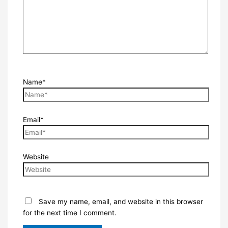
Name*
Email*
Website
Save my name, email, and website in this browser
for the next time I comment.