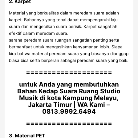
2. Karpet
Material yang berkualitas dalam meredam suara adalah
karpet. Bahannya yang tebal dapat mempengaruhi laju
suara dan mengecilkan suara berisik. Karpet sangatlah
efektif dalam meredam suara.
sarana peredam suara ruangan sangatlah penting serta
bermanfaat untuk mengasihkan kenyamanan lebih. Siapa
kira bahwa material peredam suara yang biasanya dianggap
biasa bisa serta berperan sebagai peredam suara yang baik.
====================
untuk Anda yang membutuhkan
Bahan Kedap Suara Ruang Studio
Musik di kota Kampung Melayu,
Jakarta Timur | WA Kami –
0813.9992.6494
====================
3. Material PET