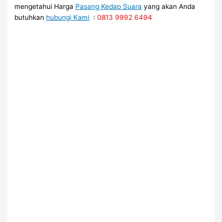
mengetahui Harga
Pasang Kedap Suara
yang akan Anda
butuhkan
hubungi Kami
:
0813 9992 6494