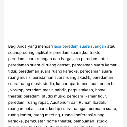
Bagi Anda yang mencari
jasa peredam suara ruangan
atau
soundproofing, aplikator peredam suara ,kontraktor
peredam suara ruangan dan harga jasa peredam untuk
peredaman suara di ruang genset, peredaman suara kamar
tidur, peredaman suara ruang karaoke, peredaman suara
ruang musik, peredaman suara ruang akustik, peredaman
suara ruang musik studio, kamar apartemen, auditorium hall
,bioskop, peredam mesin pabrik, perpustakaan, home
theater, peredam studio musik, peredam kamar tidur,
peredam ruang rapat, Auditorium dan Rumah Ibadah.
ruangan bebas suara, kedap suara,ruangan peredam suara,
ruang kantor, ruang meeting, ruang konferensi,ruang
karaoke, pembuatan home theater, pembuatan studio