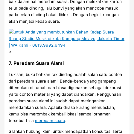
baik dalam hal meredam suara. Dengan melekatkan karton
telur pada dinding, lalu bunyi yang akan mencoba masuk
pada celah dinding bakal diblokir. Dengan begini, ruangan
akan menjadi kedap suara.
<
7. Peredam Suara Alami
Lukisan, buku bahkan rak dinding adalah salah satu contoh
dari peredam suara alami. Benda-benda yang gampang
ditemukan di rumah dan biasa digunakan sebagai dekorasi
yaitu contoh material yang dapat diandalkan. Penggunaan
peredam suara alami ini sudah dapat meringankan
meredamkan suara. Apabila dirasa kurang memuaskan,
kamu bisa merombak kembali lokasi sampai ornamen
tersebut bisa
meredam suara
.
Silahkan hubungi kami untuk mendapatkan konsultasi serta