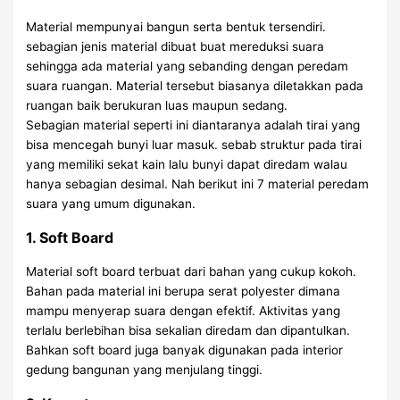
Material mempunyai bangun serta bentuk tersendiri.
sebagian jenis material dibuat buat mereduksi suara
sehingga ada material yang sebanding dengan peredam
suara ruangan. Material tersebut biasanya diletakkan pada
ruangan baik berukuran luas maupun sedang.
Sebagian material seperti ini diantaranya adalah tirai yang
bisa mencegah bunyi luar masuk. sebab struktur pada tirai
yang memiliki sekat kain lalu bunyi dapat diredam walau
hanya sebagian desimal. Nah berikut ini 7 material peredam
suara yang umum digunakan.
1. Soft Board
Material soft board terbuat dari bahan yang cukup kokoh.
Bahan pada material ini berupa serat polyester dimana
mampu menyerap suara dengan efektif. Aktivitas yang
terlalu berlebihan bisa sekalian diredam dan dipantulkan.
Bahkan soft board juga banyak digunakan pada interior
gedung bangunan yang menjulang tinggi.