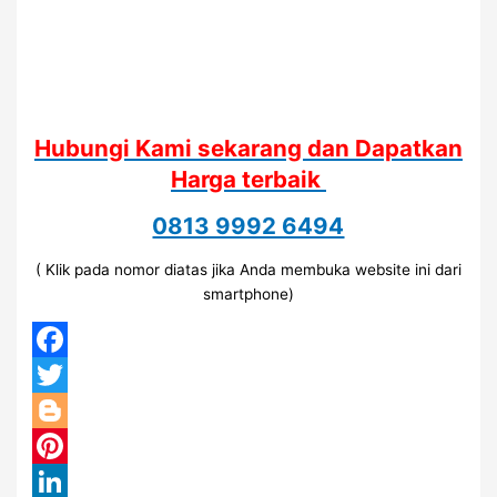
Hubungi Kami sekarang dan Dapatkan
Harga terbaik
0813 9992 6494
( Klik pada nomor diatas jika Anda membuka website ini dari
smartphone)
Facebook
Twitter
Blogger
Pinterest