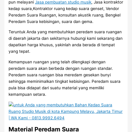
pun melayani
Jasa pembuatan studio musik
, Jasa kontraktor
kedap suara,Kontraktor ruang kedap suara genset, Vendor
Peredam Suara Ruangan, konsultan akustik ruang, Bengkel
Peredam Suara kebisingan, suara dan gema.
Teruntuk Anda yang membutuhkan peredam suara ruangan
di daerah jakarta dan sekitarnya hubungi kami sekarang dan
dapatkan harga khusus, yakinlah anda berada di tempat
yang tepat.
Kemampuan ruangan yang telah dilengkapi dengan
peredam suara akan berbeda dengan ruangan standar.
Peredam suara ruangan bisa meredam gesekan bunyi
sehingga meminimalkan tingkat kebisingan. Peredam suara
pula bisa didapat dari suatu material yang memiliki
kemampuan setara.
Material Peredam Suara