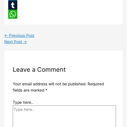
LinkedIn
Tumblr
WhatsApp
←
Previous Post
Next Post
→
Leave a Comment
Your email address will not be published.
Required
fields are marked
*
Type here..