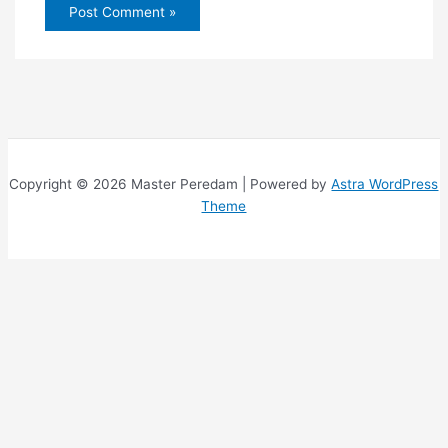
Copyright © 2026 Master Peredam | Powered by
Astra WordPress
Theme