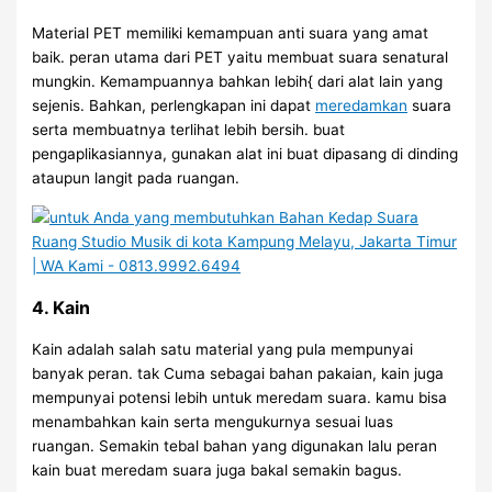
Material PET memiliki kemampuan anti suara yang amat
baik. peran utama dari PET yaitu membuat suara senatural
mungkin. Kemampuannya bahkan lebih{ dari alat lain yang
sejenis. Bahkan, perlengkapan ini dapat
meredamkan
suara
serta membuatnya terlihat lebih bersih. buat
pengaplikasiannya, gunakan alat ini buat dipasang di dinding
ataupun langit pada ruangan.
4. Kain
Kain adalah salah satu material yang pula mempunyai
banyak peran. tak Cuma sebagai bahan pakaian, kain juga
mempunyai potensi lebih untuk meredam suara. kamu bisa
menambahkan kain serta mengukurnya sesuai luas
ruangan. Semakin tebal bahan yang digunakan lalu peran
kain buat meredam suara juga bakal semakin bagus.