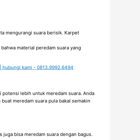
ta mengurangi suara berisik. Karpet
a bahwa material peredam suara yang
ai potensi lebih untuk meredam suara. Anda
n buat meredam suara pula bakal semakin
bus juga bisa meredam suara dengan bagus.