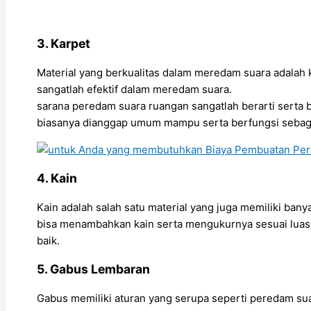
3. Karpet
Material yang berkualitas dalam meredam suara adalah 
sangatlah efektif dalam meredam suara.
sarana peredam suara ruangan sangatlah berarti serta
biasanya dianggap umum mampu serta berfungsi sebag
4. Kain
Kain adalah salah satu material yang juga memiliki ban
bisa menambahkan kain serta mengukurnya sesuai luas
baik.
5. Gabus Lembaran
Gabus memiliki aturan yang serupa seperti peredam sua