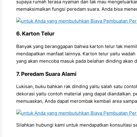
supaya rumah terasa nyaman dan tak mau mengeluarkan 
memaksimalkan fungsi peredam suara. Anda bisa menem
6. Karton Telur
Banyak yang beranggapan bahwa karton telur tak memilik
mendapatkan manfaat lainnya. Karton telur yaitu wadah
yang akan mencoba masuk pada belahan dinding akan di
7. Peredam Suara Alami
Lukisan, buku bahkan rak dinding yaitu salah satu con
dekorasi yaitu contoh material yang dapat diandalkan.
memuaskan, Anda dapat merombak kembali area sampai
Silahkan hubungi kami untuk mendapatkan konsultasi 