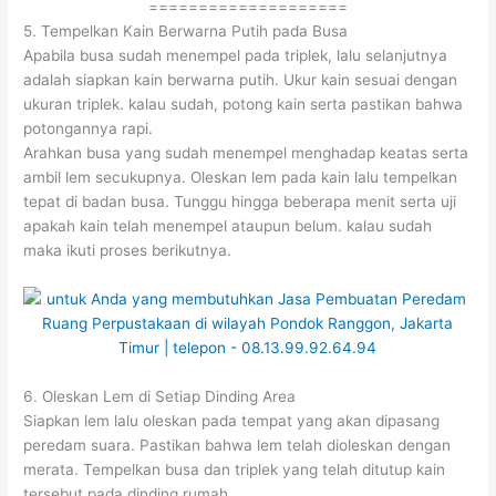
====================
5. Tempelkan Kain Berwarna Putih pada Busa
Apabila busa sudah menempel pada triplek, lalu selanjutnya
adalah siapkan kain berwarna putih. Ukur kain sesuai dengan
ukuran triplek. kalau sudah, potong kain serta pastikan bahwa
potongannya rapi.
Arahkan busa yang sudah menempel menghadap keatas serta
ambil lem secukupnya. Oleskan lem pada kain lalu tempelkan
tepat di badan busa. Tunggu hingga beberapa menit serta uji
apakah kain telah menempel ataupun belum. kalau sudah
maka ikuti proses berikutnya.
6. Oleskan Lem di Setiap Dinding Area
Siapkan lem lalu oleskan pada tempat yang akan dipasang
peredam suara. Pastikan bahwa lem telah dioleskan dengan
merata. Tempelkan busa dan triplek yang telah ditutup kain
tersebut pada dinding rumah.