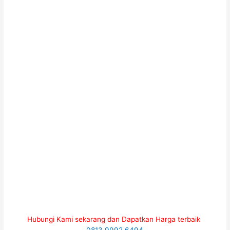
Hubungi Kami sekarang dan Dapatkan Harga terbaik