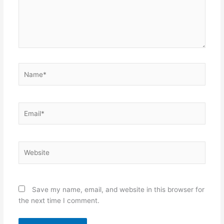
Name*
Email*
Website
Save my name, email, and website in this browser for
the next time I comment.