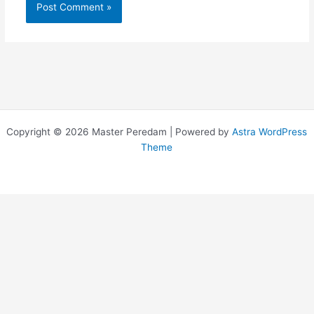
Copyright © 2026 Master Peredam | Powered by
Astra WordPress
Theme