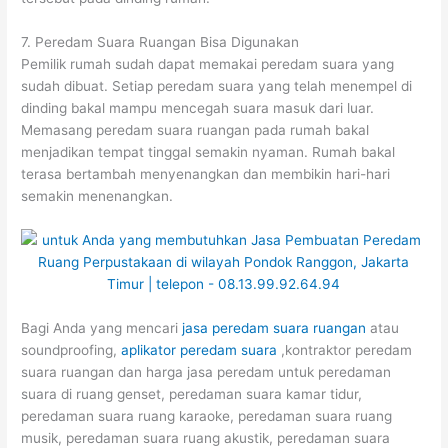
7. Peredam Suara Ruangan Bisa Digunakan
Pemilik rumah sudah dapat memakai peredam suara yang
sudah dibuat. Setiap peredam suara yang telah menempel di
dinding bakal mampu mencegah suara masuk dari luar.
Memasang peredam suara ruangan pada rumah bakal
menjadikan tempat tinggal semakin nyaman. Rumah bakal
terasa bertambah menyenangkan dan membikin hari-hari
semakin menenangkan.
Bagi Anda yang mencari
jasa peredam suara ruangan
atau
soundproofing,
aplikator peredam suara
,kontraktor peredam
suara ruangan dan harga jasa peredam untuk peredaman
suara di ruang genset, peredaman suara kamar tidur,
peredaman suara ruang karaoke, peredaman suara ruang
musik, peredaman suara ruang akustik, peredaman suara