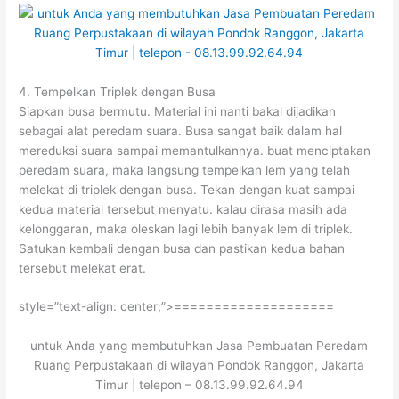
4. Tempelkan Triplek dengan Busa
Siapkan busa bermutu. Material ini nanti bakal dijadikan
sebagai alat peredam suara. Busa sangat baik dalam hal
mereduksi suara sampai memantulkannya. buat menciptakan
peredam suara, maka langsung tempelkan lem yang telah
melekat di triplek dengan busa. Tekan dengan kuat sampai
kedua material tersebut menyatu. kalau dirasa masih ada
kelonggaran, maka oleskan lagi lebih banyak lem di triplek.
Satukan kembali dengan busa dan pastikan kedua bahan
tersebut melekat erat.
style=”text-align: center;”>====================
untuk Anda yang membutuhkan Jasa Pembuatan Peredam
Ruang Perpustakaan di wilayah Pondok Ranggon, Jakarta
Timur | telepon – 08.13.99.92.64.94