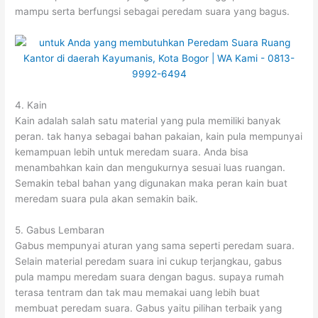
mampu serta berfungsi sebagai peredam suara yang bagus.
4. Kain
Kain adalah salah satu material yang pula memiliki banyak
peran. tak hanya sebagai bahan pakaian, kain pula mempunyai
kemampuan lebih untuk meredam suara. Anda bisa
menambahkan kain dan mengukurnya sesuai luas ruangan.
Semakin tebal bahan yang digunakan maka peran kain buat
meredam suara pula akan semakin baik.
5. Gabus Lembaran
Gabus mempunyai aturan yang sama seperti peredam suara.
Selain material peredam suara ini cukup terjangkau, gabus
pula mampu meredam suara dengan bagus. supaya rumah
terasa tentram dan tak mau memakai uang lebih buat
membuat peredam suara. Gabus yaitu pilihan terbaik yang