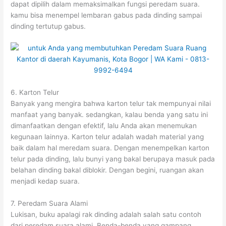
dapat dipilih dalam memaksimalkan fungsi peredam suara.
kamu bisa menempel lembaran gabus pada dinding sampai
dinding tertutup gabus.
6. Karton Telur
Banyak yang mengira bahwa karton telur tak mempunyai nilai
manfaat yang banyak. sedangkan, kalau benda yang satu ini
dimanfaatkan dengan efektif, lalu Anda akan menemukan
kegunaan lainnya. Karton telur adalah wadah material yang
baik dalam hal meredam suara. Dengan menempelkan karton
telur pada dinding, lalu bunyi yang bakal berupaya masuk pada
belahan dinding bakal diblokir. Dengan begini, ruangan akan
menjadi kedap suara.
7. Peredam Suara Alami
Lukisan, buku apalagi rak dinding adalah salah satu contoh
dari peredam suara alami. Benda-benda yang gampang