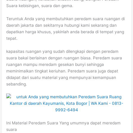
Suara kebisingan, suara dan gema.
Teruntuk Anda yang membutuhkan peredam suara ruangan di
daerah jakarta dan sekitarnya hubungi kami sekarang dan
dapatkan harga khusus, yakinlah anda berada di tempat yang
tepat.
kapasitas ruangan yang sudah dilengkapi dengan peredam
suara bakal berlainan dengan ruangan biasa. Peredam suara
ruangan mampu meredam gesekan bunyi sehingga
meminimalkan tingkat keriuhan. Peredam suara juga dapat
didapat dari suatu material yang mempunyai kemampuan
sebanding.
Ini Material Peredam Suara Yang umumnya dapat meredam
suara