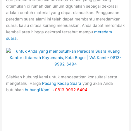
ditemukan di rumah dan umum digunakan sebagai dekorasi
adalah contoh material yang dapat diandalkan. Penggunaan
peredam suara alami ini telah dapat membantu meredamkan
suara. kalau dirasa kurang memuaskan, Anda dapat merombak
kembali area hingga dekorasi tersebut mampu
meredam
suara
.
Silahkan hubungi kami untuk mendapatkan konsultasi serta
mengetahui Harga
Pasang Kedap Suara
yang akan Anda
butuhkan
hubungi Kami
:
0813 9992 6494