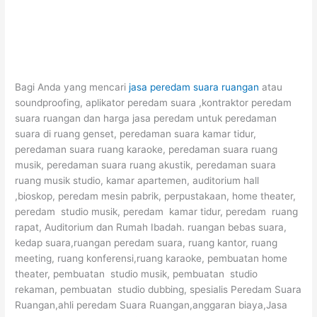
Bagi Anda yang mencari
jasa peredam suara ruangan
atau
soundproofing, aplikator peredam suara ,kontraktor peredam
suara ruangan dan harga jasa peredam untuk peredaman
suara di ruang genset, peredaman suara kamar tidur,
peredaman suara ruang karaoke, peredaman suara ruang
musik, peredaman suara ruang akustik, peredaman suara
ruang musik studio, kamar apartemen, auditorium hall
,bioskop, peredam mesin pabrik, perpustakaan, home theater,
peredam studio musik, peredam kamar tidur, peredam ruang
rapat, Auditorium dan Rumah Ibadah. ruangan bebas suara,
kedap suara,ruangan peredam suara, ruang kantor, ruang
meeting, ruang konferensi,ruang karaoke, pembuatan home
theater, pembuatan studio musik, pembuatan studio
rekaman, pembuatan studio dubbing, spesialis Peredam Suara
Ruangan,ahli peredam Suara Ruangan,anggaran biaya,Jasa