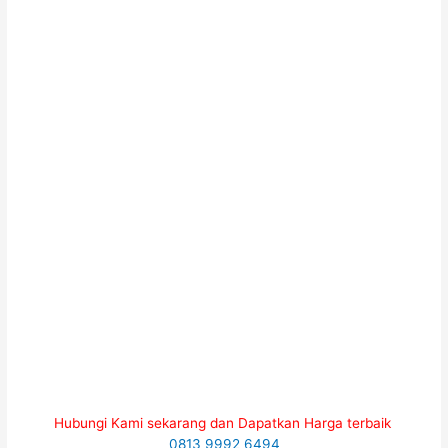
Hubungi Kami sekarang dan Dapatkan Harga terbaik
0813 9992 6494