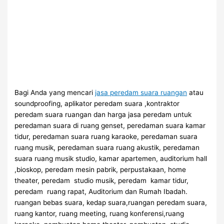
Bagi Anda yang mencari
jasa peredam suara ruangan
atau
soundproofing, aplikator peredam suara ,kontraktor
peredam suara ruangan dan harga jasa peredam untuk
peredaman suara di ruang genset, peredaman suara kamar
tidur, peredaman suara ruang karaoke, peredaman suara
ruang musik, peredaman suara ruang akustik, peredaman
suara ruang musik studio, kamar apartemen, auditorium hall
,bioskop, peredam mesin pabrik, perpustakaan, home
theater, peredam studio musik, peredam kamar tidur,
peredam ruang rapat, Auditorium dan Rumah Ibadah.
ruangan bebas suara, kedap suara,ruangan peredam suara,
ruang kantor, ruang meeting, ruang konferensi,ruang