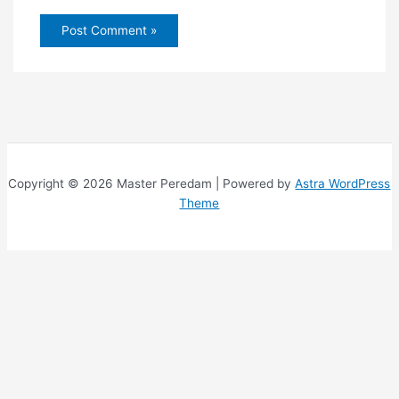
Copyright © 2026 Master Peredam | Powered by
Astra WordPress
Theme