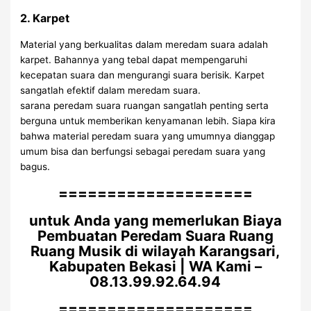
2. Karpet
Material yang berkualitas dalam meredam suara adalah
karpet. Bahannya yang tebal dapat mempengaruhi
kecepatan suara dan mengurangi suara berisik. Karpet
sangatlah efektif dalam meredam suara.
sarana peredam suara ruangan sangatlah penting serta
berguna untuk memberikan kenyamanan lebih. Siapa kira
bahwa material peredam suara yang umumnya dianggap
umum bisa dan berfungsi sebagai peredam suara yang
bagus.
====================
untuk Anda yang memerlukan Biaya
Pembuatan Peredam Suara Ruang
Ruang Musik di wilayah Karangsari,
Kabupaten Bekasi | WA Kami –
08.13.99.92.64.94
====================