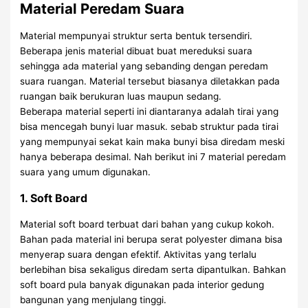
Material Peredam Suara
Material mempunyai struktur serta bentuk tersendiri.
Beberapa jenis material dibuat buat mereduksi suara
sehingga ada material yang sebanding dengan peredam
suara ruangan. Material tersebut biasanya diletakkan pada
ruangan baik berukuran luas maupun sedang.
Beberapa material seperti ini diantaranya adalah tirai yang
bisa mencegah bunyi luar masuk. sebab struktur pada tirai
yang mempunyai sekat kain maka bunyi bisa diredam meski
hanya beberapa desimal. Nah berikut ini 7 material peredam
suara yang umum digunakan.
1. Soft Board
Material soft board terbuat dari bahan yang cukup kokoh.
Bahan pada material ini berupa serat polyester dimana bisa
menyerap suara dengan efektif. Aktivitas yang terlalu
berlebihan bisa sekaligus diredam serta dipantulkan. Bahkan
soft board pula banyak digunakan pada interior gedung
bangunan yang menjulang tinggi.