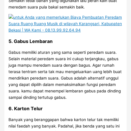
Semakin tebal bahan yang digunakan lalu peran kain buat
meredam suara pula bakal semakin baik.
5. Gabus Lembaran
Gabus memiliki aturan yang sama seperti peredam suara.
Selain material peredam suara ini cukup terjangkau, gabus
juga mampu meredam suara dengan bagus. Agar rumah
terasa tentram serta tak mau mengeluarkan uang lebih buat
mendirikan peredam suara. Gabus adalah alternatif unggul
yang dapat dipilih dalam memaksimalkan fungsi peredam
suara. kamu dapat menempel lembaran gabus pada dinding
sampai dinding tertutup gabus.
6. Karton Telur
Banyak yang beranggapan bahwa karton telur tak memiliki
nilai faedah yang banyak. Padahal, jika benda yang satu ini