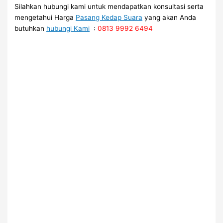
Silahkan hubungi kami untuk mendapatkan konsultasi serta
mengetahui Harga
Pasang Kedap Suara
yang akan Anda
butuhkan
hubungi Kami
:
0813 9992 6494