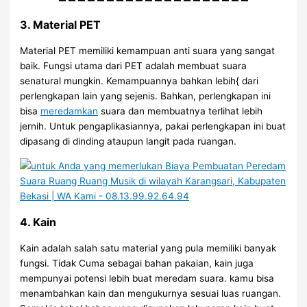
3. Material PET
Material PET memiliki kemampuan anti suara yang sangat
baik. Fungsi utama dari PET adalah membuat suara
senatural mungkin. Kemampuannya bahkan lebih{ dari
perlengkapan lain yang sejenis. Bahkan, perlengkapan ini
bisa
meredamkan
suara dan membuatnya terlihat lebih
jernih. Untuk pengaplikasiannya, pakai perlengkapan ini buat
dipasang di dinding ataupun langit pada ruangan.
4. Kain
Kain adalah salah satu material yang pula memiliki banyak
fungsi. Tidak Cuma sebagai bahan pakaian, kain juga
mempunyai potensi lebih buat meredam suara. kamu bisa
menambahkan kain dan mengukurnya sesuai luas ruangan.