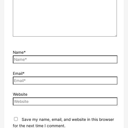
Name*
Email*
Website
Save my name, email, and website in this browser
for the next time I comment.