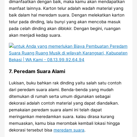
dimanfaatkan dengan baik, maka kamu akan mendapatkan
manfaat lainnya. Karton telur adalah wadah material yang
baik dalam hal meredam suara. Dengan melekatkan karton
telur pada dinding, lalu bunyi yang akan mencoba masuk
pada celah dinding akan diblokir. Dengan begini, ruangan
akan menjadi kedap suara.
7. Peredam Suara Alami
Lukisan, buku bahkan rak dinding yaitu salah satu contoh
dari peredam suara alami. Benda-benda yang mudah
ditemukan di rumah serta umum digunakan sebagai
dekorasi adalah contoh material yang dapat diandalkan.
pemakaian peredam suara alami ini telah dapat
meringankan meredamkan suara. kalau dirasa kurang
memuaskan, kamu bisa merombak kembali lokasi hingga
dekorasi tersebut bisa
meredam suara
.