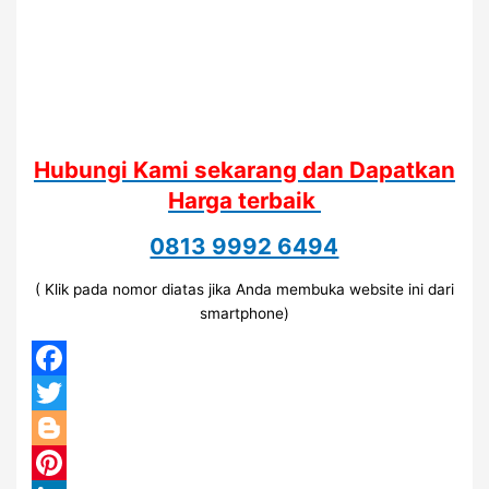
Hubungi Kami sekarang dan Dapatkan
Harga terbaik
0813 9992 6494
( Klik pada nomor diatas jika Anda membuka website ini dari
smartphone)
Facebook
Twitter
Blogger