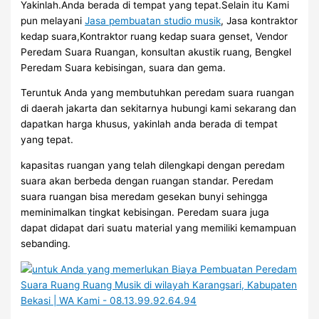
Yakinlah.Anda berada di tempat yang tepat.Selain itu Kami
pun melayani
Jasa pembuatan studio musik
, Jasa kontraktor
kedap suara,Kontraktor ruang kedap suara genset, Vendor
Peredam Suara Ruangan, konsultan akustik ruang, Bengkel
Peredam Suara kebisingan, suara dan gema.
Teruntuk Anda yang membutuhkan peredam suara ruangan
di daerah jakarta dan sekitarnya hubungi kami sekarang dan
dapatkan harga khusus, yakinlah anda berada di tempat
yang tepat.
kapasitas ruangan yang telah dilengkapi dengan peredam
suara akan berbeda dengan ruangan standar. Peredam
suara ruangan bisa meredam gesekan bunyi sehingga
meminimalkan tingkat kebisingan. Peredam suara juga
dapat didapat dari suatu material yang memiliki kemampuan
sebanding.