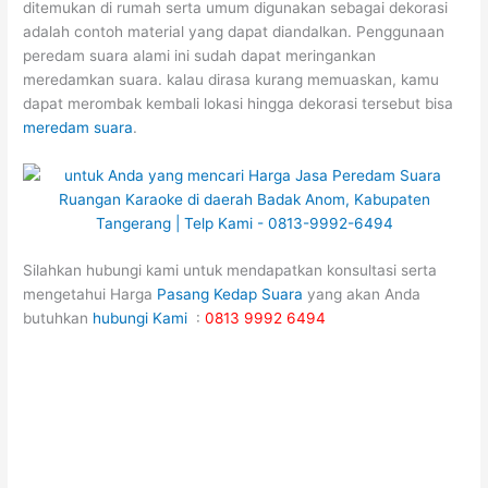
ditemukan di rumah serta umum digunakan sebagai dekorasi
adalah contoh material yang dapat diandalkan. Penggunaan
peredam suara alami ini sudah dapat meringankan
meredamkan suara. kalau dirasa kurang memuaskan, kamu
dapat merombak kembali lokasi hingga dekorasi tersebut bisa
meredam suara
.
Silahkan hubungi kami untuk mendapatkan konsultasi serta
mengetahui Harga
Pasang Kedap Suara
yang akan Anda
butuhkan
hubungi Kami
:
0813 9992 6494