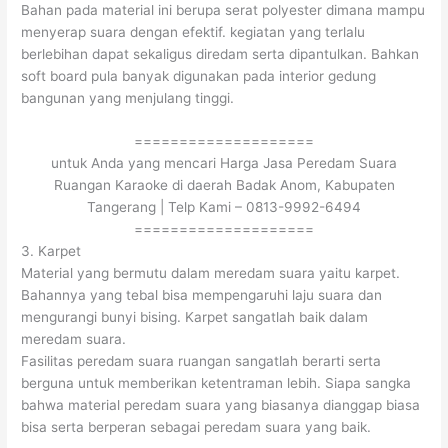
Bahan pada material ini berupa serat polyester dimana mampu
menyerap suara dengan efektif. kegiatan yang terlalu
berlebihan dapat sekaligus diredam serta dipantulkan. Bahkan
soft board pula banyak digunakan pada interior gedung
bangunan yang menjulang tinggi.
====================
untuk Anda yang mencari Harga Jasa Peredam Suara
Ruangan Karaoke di daerah Badak Anom, Kabupaten
Tangerang | Telp Kami – 0813-9992-6494
====================
3. Karpet
Material yang bermutu dalam meredam suara yaitu karpet.
Bahannya yang tebal bisa mempengaruhi laju suara dan
mengurangi bunyi bising. Karpet sangatlah baik dalam
meredam suara.
Fasilitas peredam suara ruangan sangatlah berarti serta
berguna untuk memberikan ketentraman lebih. Siapa sangka
bahwa material peredam suara yang biasanya dianggap biasa
bisa serta berperan sebagai peredam suara yang baik.