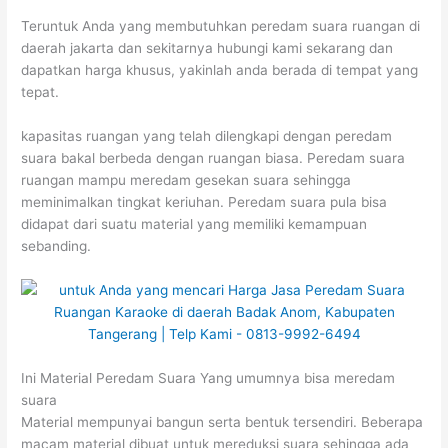
Teruntuk Anda yang membutuhkan peredam suara ruangan di
daerah jakarta dan sekitarnya hubungi kami sekarang dan
dapatkan harga khusus, yakinlah anda berada di tempat yang
tepat.
kapasitas ruangan yang telah dilengkapi dengan peredam
suara bakal berbeda dengan ruangan biasa. Peredam suara
ruangan mampu meredam gesekan suara sehingga
meminimalkan tingkat keriuhan. Peredam suara pula bisa
didapat dari suatu material yang memiliki kemampuan
sebanding.
Ini Material Peredam Suara Yang umumnya bisa meredam
suara
Material mempunyai bangun serta bentuk tersendiri. Beberapa
macam material dibuat untuk mereduksi suara sehingga ada