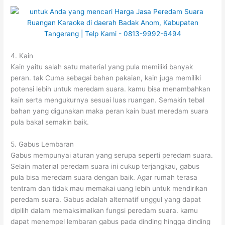
4. Kain
Kain yaitu salah satu material yang pula memiliki banyak
peran. tak Cuma sebagai bahan pakaian, kain juga memiliki
potensi lebih untuk meredam suara. kamu bisa menambahkan
kain serta mengukurnya sesuai luas ruangan. Semakin tebal
bahan yang digunakan maka peran kain buat meredam suara
pula bakal semakin baik.
5. Gabus Lembaran
Gabus mempunyai aturan yang serupa seperti peredam suara.
Selain material peredam suara ini cukup terjangkau, gabus
pula bisa meredam suara dengan baik. Agar rumah terasa
tentram dan tidak mau memakai uang lebih untuk mendirikan
peredam suara. Gabus adalah alternatif unggul yang dapat
dipilih dalam memaksimalkan fungsi peredam suara. kamu
dapat menempel lembaran gabus pada dinding hingga dinding