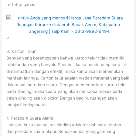
tertutup gabus.
<
6. Karton Telur
Banyak yang beranggapan bahwa karton telur tidak memiliki
nilai faedah yang banyak. Padahal, kalau benda yang satu ini
dimanfaatkan dengan efektif, maka kamu akan menemukan
manfaat lainnya. Karton telur adalah wadah material yang baik
dalam hal meredam suara. Dengan menempelkan karton telur
pada dinding, maka suara yang akan mencoba masuk pada
celah dinding akan diblokir. Dengan begini, ruangan akan
menjadi kedap suara.
7. Peredam Suara Alami
Lukisan, buku apalagi rak dinding adalah salah satu contoh
dari peredam suara alami. Benda-benda yang gampang