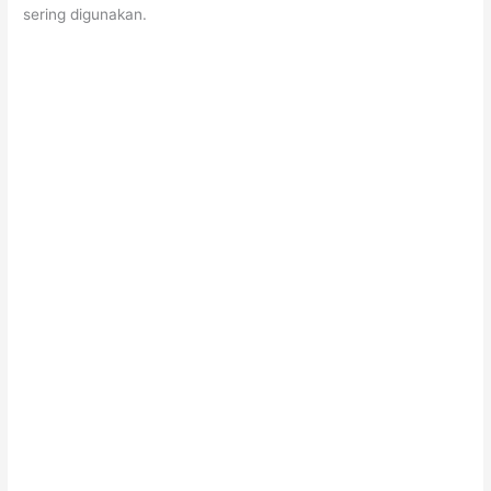
sering digunakan.