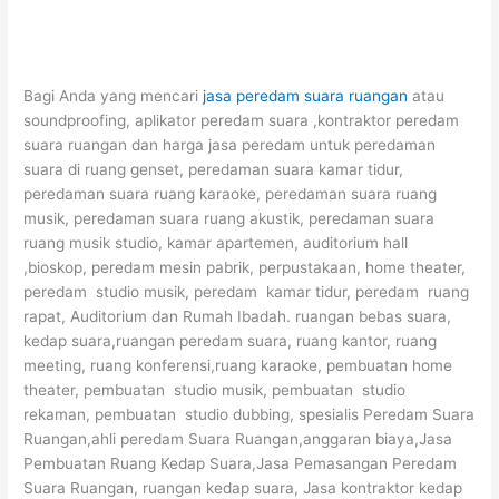
Bagi Anda yang mencari
jasa peredam suara ruangan
atau
soundproofing, aplikator peredam suara ,kontraktor peredam
suara ruangan dan harga jasa peredam untuk peredaman
suara di ruang genset, peredaman suara kamar tidur,
peredaman suara ruang karaoke, peredaman suara ruang
musik, peredaman suara ruang akustik, peredaman suara
ruang musik studio, kamar apartemen, auditorium hall
,bioskop, peredam mesin pabrik, perpustakaan, home theater,
peredam studio musik, peredam kamar tidur, peredam ruang
rapat, Auditorium dan Rumah Ibadah. ruangan bebas suara,
kedap suara,ruangan peredam suara, ruang kantor, ruang
meeting, ruang konferensi,ruang karaoke, pembuatan home
theater, pembuatan studio musik, pembuatan studio
rekaman, pembuatan studio dubbing, spesialis Peredam Suara
Ruangan,ahli peredam Suara Ruangan,anggaran biaya,Jasa
Pembuatan Ruang Kedap Suara,Jasa Pemasangan Peredam
Suara Ruangan, ruangan kedap suara, Jasa kontraktor kedap