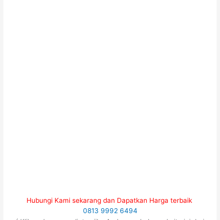
Hubungi Kami sekarang dan Dapatkan Harga terbaik
0813 9992 6494