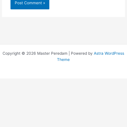
Copyright © 2026 Master Peredam | Powered by
Astra WordPress
Theme