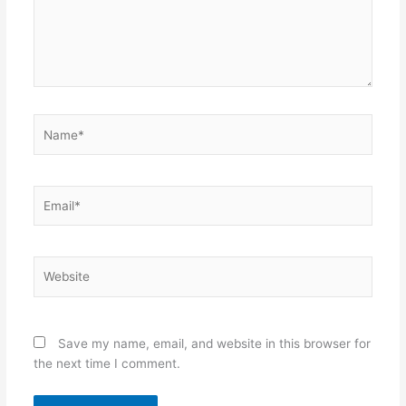
Name*
Email*
Website
Save my name, email, and website in this browser for
the next time I comment.