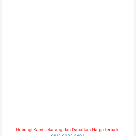
Hubungi Kami sekarang dan Dapatkan Harga terbaik