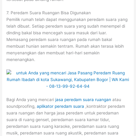
7. Peredam Suara Ruangan Bisa Digunakan
Pemilik rumah telah dapat menggunakan peredam suara yang
telah dibuat. Setiap peredam suara yang sudah menempel di
dinding bakal bisa mencegah suara masuk dari luar.
Memasang peredam suara ruangan pada rumah bakal
membuat hunian semakin tentram. Rumah akan terasa lebih
menyenangkan dan membuat hari-hari semakin
menenangkan.
Bagi Anda yang mencari
jasa peredam suara ruangan
atau
soundproofing,
aplikator peredam suara
,kontraktor peredam
suara ruangan dan harga jasa peredam untuk peredaman
suara di ruang genset, peredaman suara kamar tidur,
peredaman suara ruang karaoke, peredaman suara ruang
musik, peredaman suara ruang akustik, peredaman suara