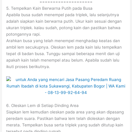
====================
5. Tempelkan Kain Berwarna Putih pada Busa
Apabila busa sudah menempel pada triplek, lalu selanjutnya
adalah siapkan kain berwarna putih. Ukur kain sesuai dengan
ukuran triplek. kalau sudah, potong kain dan pastikan bahwa
potongannya rapi.
Arahkan busa yang telah menempel menghadap keatas dan
ambil lem secukupnya. Oleskan lem pada kain lalu tempelkan
tepat di badan busa. Tunggu sampai beberapa menit dan uji
apakah kain telah menempel atau belum. Apabila sudah lalu
ikuti proses berikutnya.
6. Oleskan Lem di Setiap Dinding Area
Siapkan lem kemudian oleskan pada area yang akan dipasang
peredam suara. Pastikan bahwa lem telah dioleskan dengan
merata. Tempelkan busa serta triplek yang sudah ditutup kain
tersebut pada dinding rumah.