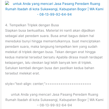
4. Tempelkan Triplek dengan Busa
Siapkan busa berkualitas. Material ini nanti akan dijadikan
sebagai alat peredam suara. Busa amat bagus dalam hal
mereduksi bunyi hingga memantulkannya. buat menciptakan
peredam suara, maka langsung tempelkan lem yang sudah
melekat di triplek dengan busa. Tekan dengan erat hingga
kedua material tersebut bersatu Apabila dirasa masih terdapat
kelapangan, lalu oleskan lagi lebih banyak lem di triplek.
Satukan kembali dengan busa dan pastikan kedua bahan
tersebut melekat erat.
style=”text-align: center;”>====================
untuk Anda yang mencari Jasa Pasang Peredam Ruang
Rumah Ibadah di kota Sukawangi, Kabupaten Bogor | WA Kami
– 08-13-99-92-64-94