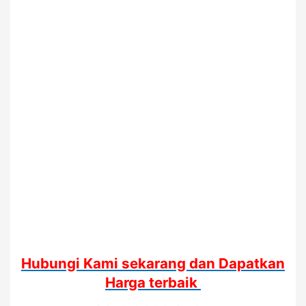
Hubungi Kami sekarang dan Dapatkan
Harga terbaik