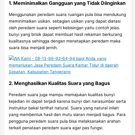
1. Meminimalkan Gangguan yang Tidak Diinginkan
Menggunakan peredam suara ruangan pula bisa mendukung
meminimalkan usikan. sebagian usikan yang dapat diatasi
oleh peredam suara seperti kebisingan yaitu contoh jelas.
bunyi yang brisik dapat membuat hasil rekaman berkurang
kualitasnya sehingga dengan menetapkan peredam maka
suara bisa menjadi jernih.
2. Menghasilkan Kualitas Suara yang Bagus
Peredam suara juga mampu memajukan kualitas bunyi.
kejadian ini dapat terjadi karena bunyi dari narasumber serta
instruktur bakal terlihat natural. Suara yang natural inilah
yang membentuk hasil dan mutu siaran menjadi bagus. Para
pengguna peredam suara pula bisa melaksanakan arahan
terkait penataan peredam suara agar pas fungsi.