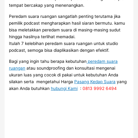
tempat bercakap yang menenangkan.
Peredam suara ruangan sangatlah penting terutama jika
pemilik podcast mengharapkan hasil siaran bermutu. kamu
bisa meletakkan peredam suara di masing-masing sudut
hingga hasilnya terlihat memadai.
Itulah 7 kelebihan peredam suara ruangan untuk studio
podcast, semoga bisa diaplikasikan dengan efektif.
Bagi yang ingin tahu berapa kebutuhan
peredam suara
ruangan
atau soundproofing dan konsultasi mengenai
ukuran luas yang cocok di pakai untuk kebutuhan Anda
silakan serta mengetahui Harga
Pasang Kedap Suara
yang
akan Anda butuhkan
hubungi Kami
:
0813 9992 6494