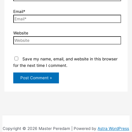
Email*
Website
Save my name, email, and website in this browser
for the next time I comment.
Copyright © 2026 Master Peredam | Powered by
Astra WordPress