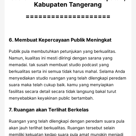
Kabupaten Tangerang
====================
6. Membuat Kepercayaan Publik Meningkat
Publik pula membutuhkan petunjukan yang berkualitas.
Namun, kualitas ini mesti diiringi dengan sarana yang
memadai. tak susah membuat studio podcast yang
berkualitas serta ini semua tidak harus mahal. Selama Anda
menyediakan studio ruangan yang telah dilengkapi peredam
suara maka telah cukup baik. kamu yang menyiapkan
fasilitas secara detail secara tidak langsung bakal turut
menyebabkan keyakinan public bertambah.
7. Ruangan akan Terlihat Berkelas
Ruangan yang telah dilengkapi dengan peredam suara pula
akan jauh terlihat berkualitas. Ruangan tersebut selain
memiliki kekuatan kedap suara pula amat mungkin menjadi