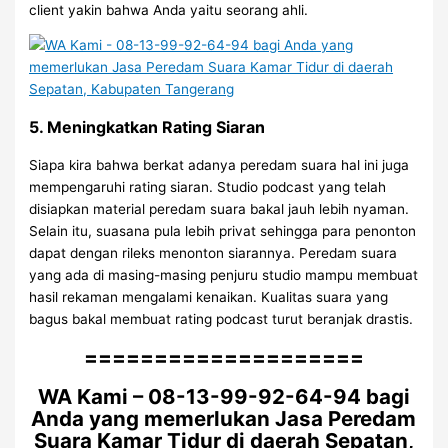
client yakin bahwa Anda yaitu seorang ahli.
5. Meningkatkan Rating Siaran
Siapa kira bahwa berkat adanya peredam suara hal ini juga
mempengaruhi rating siaran. Studio podcast yang telah
disiapkan material peredam suara bakal jauh lebih nyaman.
Selain itu, suasana pula lebih privat sehingga para penonton
dapat dengan rileks menonton siarannya. Peredam suara
yang ada di masing-masing penjuru studio mampu membuat
hasil rekaman mengalami kenaikan. Kualitas suara yang
bagus bakal membuat rating podcast turut beranjak drastis.
====================
WA Kami – 08-13-99-92-64-94 bagi
Anda yang memerlukan Jasa Peredam
Suara Kamar Tidur di daerah Sepatan,