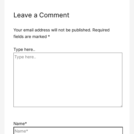
Leave a Comment
Your email address will not be published.
Required
fields are marked
*
Type here..
Name*