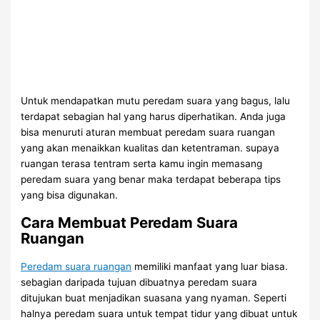
Untuk mendapatkan mutu peredam suara yang bagus, lalu
terdapat sebagian hal yang harus diperhatikan. Anda juga
bisa menuruti aturan membuat peredam suara ruangan
yang akan menaikkan kualitas dan ketentraman. supaya
ruangan terasa tentram serta kamu ingin memasang
peredam suara yang benar maka terdapat beberapa tips
yang bisa digunakan.
Cara Membuat Peredam Suara
Ruangan
Peredam suara ruangan
memiliki manfaat yang luar biasa.
sebagian daripada tujuan dibuatnya peredam suara
ditujukan buat menjadikan suasana yang nyaman. Seperti
halnya peredam suara untuk tempat tidur yang dibuat untuk