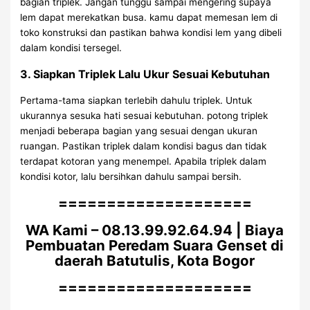
bagian triplek. Jangan tunggu sampai mengering supaya
lem dapat merekatkan busa. kamu dapat memesan lem di
toko konstruksi dan pastikan bahwa kondisi lem yang dibeli
dalam kondisi tersegel.
3. Siapkan Triplek Lalu Ukur Sesuai Kebutuhan
Pertama-tama siapkan terlebih dahulu triplek. Untuk
ukurannya sesuka hati sesuai kebutuhan. potong triplek
menjadi beberapa bagian yang sesuai dengan ukuran
ruangan. Pastikan triplek dalam kondisi bagus dan tidak
terdapat kotoran yang menempel. Apabila triplek dalam
kondisi kotor, lalu bersihkan dahulu sampai bersih.
====================
WA Kami – 08.13.99.92.64.94 | Biaya
Pembuatan Peredam Suara Genset di
daerah Batutulis, Kota Bogor
====================