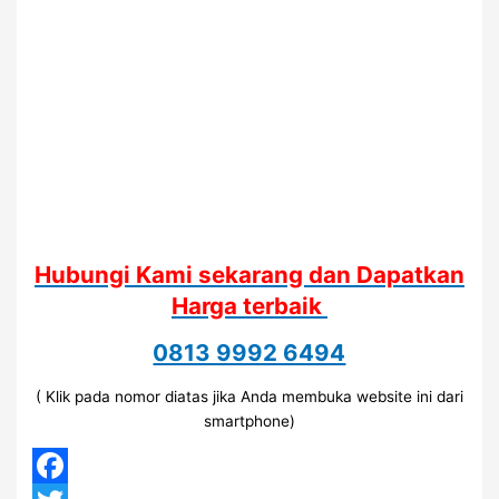
Hubungi Kami sekarang dan Dapatkan
Harga terbaik
0813 9992 6494
( Klik pada nomor diatas jika Anda membuka website ini dari
smartphone)