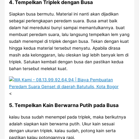
4. Tempelkan Triplek dengan Busa
Siapkan busa bermutu. Material ini nanti akan dijadikan
sebagai perlengkapan peredam suara. Busa amat baik
dalam hal mereduksi bunyi sampai memantulkannya. buat
membuat peredam suara, lalu langsung tempelkan lem yang
sudah menempel di triplek dengan busa. Tekan dengan kuat
hingga kedua material tersebut menyatu. Apabila dirasa
masih ada kelonggaran, lalu oleskan lagi lebih banyak lem di
triplek. Satukan kembali dengan busa dan pastikan kedua
bahan tersebut melekat kuat.
<
5. Tempelkan Kain Berwarna Putih pada Busa
kalau busa sudah menempel pada triplek, maka berikutnya
adalah siapkan kain berwarna putih. Ukur kain sesuai
dengan ukuran triplek. kalau sudah, potong kain serta
pastikan kalau potongannya rapi.