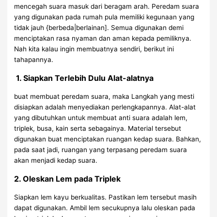
mencegah suara masuk dari beragam arah. Peredam suara
yang digunakan pada rumah pula memiliki kegunaan yang
tidak jauh {berbeda|berlainan]. Semua digunakan demi
menciptakan rasa nyaman dan aman kepada pemiliknya.
Nah kita kalau ingin membuatnya sendiri, berikut ini
tahapannya.
1. Siapkan Terlebih Dulu Alat-alatnya
buat membuat peredam suara, maka Langkah yang mesti
disiapkan adalah menyediakan perlengkapannya. Alat-alat
yang dibutuhkan untuk membuat anti suara adalah lem,
triplek, busa, kain serta sebagainya. Material tersebut
digunakan buat menciptakan ruangan kedap suara. Bahkan,
pada saat jadi, ruangan yang terpasang peredam suara
akan menjadi kedap suara.
2. Oleskan Lem pada Triplek
Siapkan lem kayu berkualitas. Pastikan lem tersebut masih
dapat digunakan. Ambil lem secukupnya lalu oleskan pada