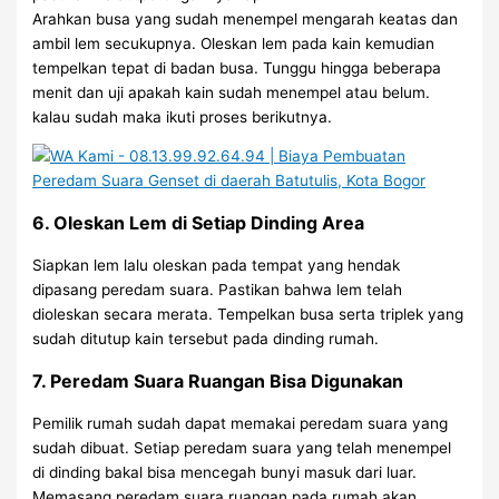
Arahkan busa yang sudah menempel mengarah keatas dan
ambil lem secukupnya. Oleskan lem pada kain kemudian
tempelkan tepat di badan busa. Tunggu hingga beberapa
menit dan uji apakah kain sudah menempel atau belum.
kalau sudah maka ikuti proses berikutnya.
6. Oleskan Lem di Setiap Dinding Area
Siapkan lem lalu oleskan pada tempat yang hendak
dipasang peredam suara. Pastikan bahwa lem telah
dioleskan secara merata. Tempelkan busa serta triplek yang
sudah ditutup kain tersebut pada dinding rumah.
7. Peredam Suara Ruangan Bisa Digunakan
Pemilik rumah sudah dapat memakai peredam suara yang
sudah dibuat. Setiap peredam suara yang telah menempel
di dinding bakal bisa mencegah bunyi masuk dari luar.
Memasang peredam suara ruangan pada rumah akan