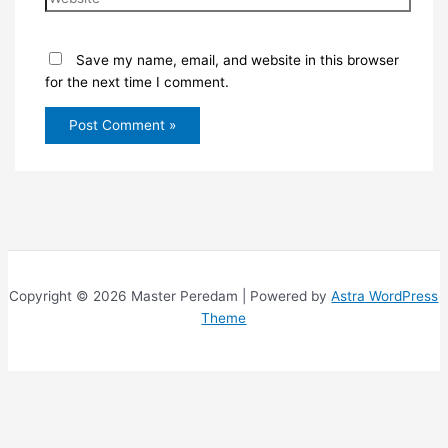
Save my name, email, and website in this browser
for the next time I comment.
Copyright © 2026 Master Peredam | Powered by
Astra WordPress
Theme