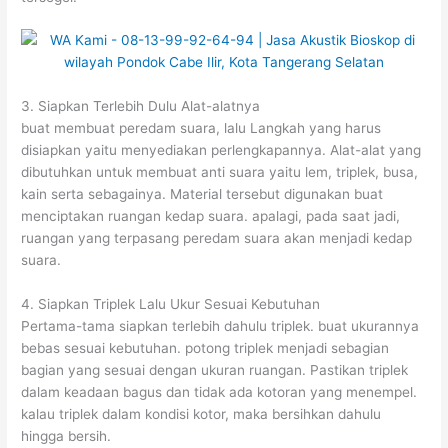
3. Siapkan Terlebih Dulu Alat-alatnya
buat membuat peredam suara, lalu Langkah yang harus
disiapkan yaitu menyediakan perlengkapannya. Alat-alat yang
dibutuhkan untuk membuat anti suara yaitu lem, triplek, busa,
kain serta sebagainya. Material tersebut digunakan buat
menciptakan ruangan kedap suara. apalagi, pada saat jadi,
ruangan yang terpasang peredam suara akan menjadi kedap
suara.
4. Siapkan Triplek Lalu Ukur Sesuai Kebutuhan
Pertama-tama siapkan terlebih dahulu triplek. buat ukurannya
bebas sesuai kebutuhan. potong triplek menjadi sebagian
bagian yang sesuai dengan ukuran ruangan. Pastikan triplek
dalam keadaan bagus dan tidak ada kotoran yang menempel.
kalau triplek dalam kondisi kotor, maka bersihkan dahulu
hingga bersih.