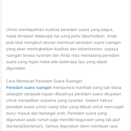
Untuk mendapatkan kualitas peredam suara yang bagus,
maka terdapat beberapa hal yang perlu diperhatikan. Anda
pula bisa mengikuti aturan membuat peredam suara ruangan
yang akan meningkatkan kualitas dan ketentraman. supaya
ruangan terasa nyaman dan Anda mau memasang peredam
suara yang tepat maka ada beberapa tips yang dapat
digunakan.
Cara Membuat Peredam Suara Ruangan
Peredam suara ruangan
mempunyai manfaat yang luar biasa.
sebagian daripada tujuan dibuatnya peredam suara ditujukan
untuk menjadikan suasana yang nyaman. Seperti halnya
peredam suara untuk ruang tidur yang dibuat untuk mencegah
bunyi masuk dari berbagai arah. Peredam suara yang
digunakan pada rumah juga memiliki kegunaan yang tak jauh
{berbeda|berlainan]. Semua digunakan demi membuat rasa