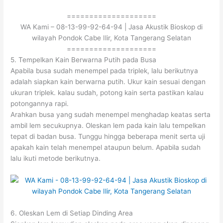
====================
WA Kami – 08-13-99-92-64-94 | Jasa Akustik Bioskop di
wilayah Pondok Cabe Ilir, Kota Tangerang Selatan
====================
5. Tempelkan Kain Berwarna Putih pada Busa
Apabila busa sudah menempel pada triplek, lalu berikutnya
adalah siapkan kain berwarna putih. Ukur kain sesuai dengan
ukuran triplek. kalau sudah, potong kain serta pastikan kalau
potongannya rapi.
Arahkan busa yang sudah menempel menghadap keatas serta
ambil lem secukupnya. Oleskan lem pada kain lalu tempelkan
tepat di badan busa. Tunggu hingga beberapa menit serta uji
apakah kain telah menempel ataupun belum. Apabila sudah
lalu ikuti metode berikutnya.
6. Oleskan Lem di Setiap Dinding Area