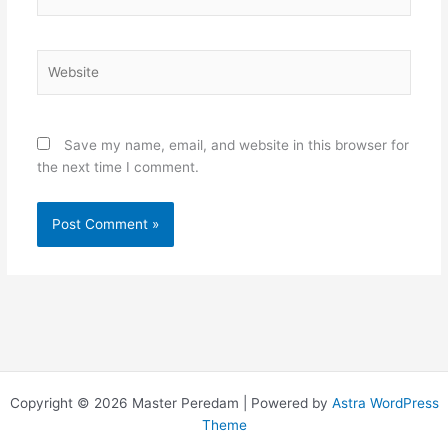
Website
Save my name, email, and website in this browser for
the next time I comment.
Copyright © 2026 Master Peredam | Powered by
Astra WordPress
Theme