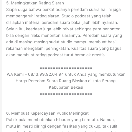
5. Meningkatkan Rating Siaran
Siapa duga bahwa berkat adanya peredam suara hal ini juga
mempengaruhi rating siaran. Studio podcast yang telah
disiapkan material peredam suara bakal jauh lebih nyaman.
Selain itu, keadaan juga lebih privat sehingga para penonton
bisa dengan rileks menonton siarannya. Peredam suara yang
ada di masing-masing sudut studio mampu membuat hasil
rekaman mengalami peningkatan. Kualitas suara yang bagus
akan membuat rating podcast turut beranjak drastis.
====================
WA Kami – 08.13.99.92.64.94 untuk Anda yang membutuhkan
Harga Peredam Suara Ruang Bioskop di kota Serang,
Kabupaten Bekasi
====================
6. Membuat Kepercayaan Publik Meningkat
Publik pula membutuhkan hiburan yang bermutu. Namun,
mutu ini mesti diiringi dengan fasilitas yang cukup. tak sulit