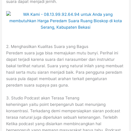
suara dapat menjadi jernih.
2. Menghasilkan Kualitas Suara yang Bagus
Peredam suara juga bisa memajukan mutu bunyi. Perihal ini
dapat terjadi karena suara dari narasumber dan instruktur
bakal terlihat natural. Suara yang natural inilah yang membuat
hasil serta mutu siaran menjadi baik. Para pengguna peredam
suara pula dapat membuat arahan terkait pengaturan
peredam suara supaya pas guna.
3. Studio Podcast akan Terasa Tenang
keheningan yaitu point berpengaruh buat menunjang
konsentrasi. Terkadang demi mempersiapkan siaran podcast
terasa natural juga diperlukan sebuah ketenangan. Terlebih
Ketika podcast yang disiarkan membincangkan hal
berpengaruh yang memang masyarakat harus tahu. Podcast