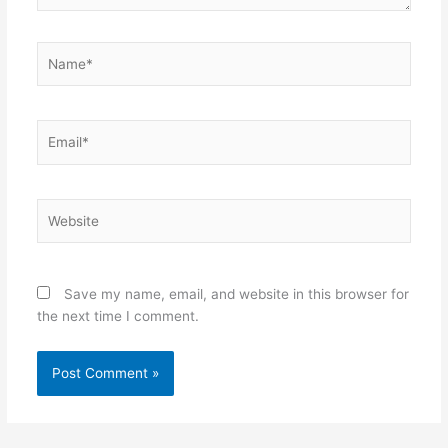
Name*
Email*
Website
Save my name, email, and website in this browser for
the next time I comment.