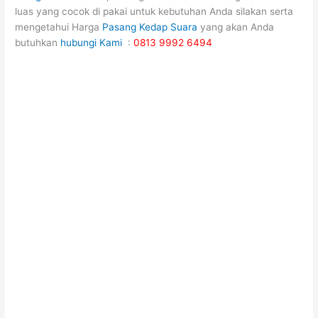
luas yang cocok di pakai untuk kebutuhan Anda silakan serta
mengetahui Harga
Pasang Kedap Suara
yang akan Anda
butuhkan
hubungi Kami
:
0813 9992 6494