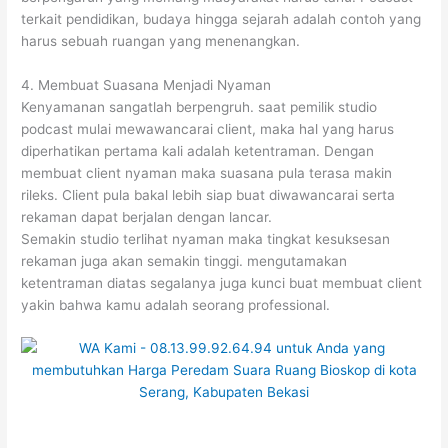
terkait pendidikan, budaya hingga sejarah adalah contoh yang
harus sebuah ruangan yang menenangkan.
4. Membuat Suasana Menjadi Nyaman
Kenyamanan sangatlah berpengruh. saat pemilik studio
podcast mulai mewawancarai client, maka hal yang harus
diperhatikan pertama kali adalah ketentraman. Dengan
membuat client nyaman maka suasana pula terasa makin
rileks. Client pula bakal lebih siap buat diwawancarai serta
rekaman dapat berjalan dengan lancar.
Semakin studio terlihat nyaman maka tingkat kesuksesan
rekaman juga akan semakin tinggi. mengutamakan
ketentraman diatas segalanya juga kunci buat membuat client
yakin bahwa kamu adalah seorang professional.