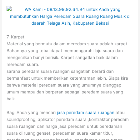
7. Karpet
Material yang bermutu dalam meredam suara adalah karpet.
Bahannya yang tebal dapat mempengaruhi laju suara dan
mengecilkan bunyi berisik. Karpet sangatlah baik dalam
meredam suara.
sarana peredam suara ruangan sangatlah berarti dan
bermanfaat untuk memberikan ketentraman lebih. Siapa kira
bahwa material peredam suara yang umumnya dianggap
umum mampu dan berperan sebagai peredam suara yang
baik.
Bagi Anda yang mencari
jasa peredam suara ruangan
atau
soundproofing, aplikator peredam suara ,kontraktor peredam
suara ruangan dan harga jasa peredam untuk peredaman
suara di ruang genset, peredaman suara kamar tidur,
peredaman suara ruang karaoke, peredaman suara ruang