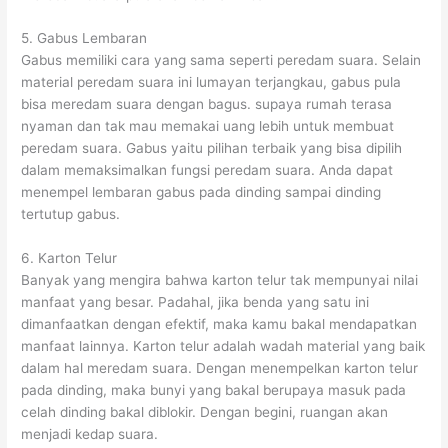
5. Gabus Lembaran
Gabus memiliki cara yang sama seperti peredam suara. Selain
material peredam suara ini lumayan terjangkau, gabus pula
bisa meredam suara dengan bagus. supaya rumah terasa
nyaman dan tak mau memakai uang lebih untuk membuat
peredam suara. Gabus yaitu pilihan terbaik yang bisa dipilih
dalam memaksimalkan fungsi peredam suara. Anda dapat
menempel lembaran gabus pada dinding sampai dinding
tertutup gabus.
6. Karton Telur
Banyak yang mengira bahwa karton telur tak mempunyai nilai
manfaat yang besar. Padahal, jika benda yang satu ini
dimanfaatkan dengan efektif, maka kamu bakal mendapatkan
manfaat lainnya. Karton telur adalah wadah material yang baik
dalam hal meredam suara. Dengan menempelkan karton telur
pada dinding, maka bunyi yang bakal berupaya masuk pada
celah dinding bakal diblokir. Dengan begini, ruangan akan
menjadi kedap suara.