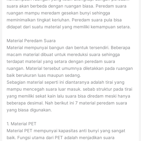
suara akan berbeda dengan ruangan biasa. Peredam suara
ruangan mampu meredam gesekan bunyi sehingga
meminimalkan tingkat keriuhan. Peredam suara pula bisa
didapat dari suatu material yang memiliki kemampuan setara.
Material Peredam Suara
Material mempunyai bangun dan bentuk tersendiri. Beberapa
macam material dibuat untuk mereduksi suara sehingga
terdapat material yang setara dengan peredam suara
ruangan. Material tersebut umumnya diletakkan pada ruangan
baik berukuran luas maupun sedang.
Sebagian material seperti ini diantaranya adalah tirai yang
mampu mencegah suara luar masuk. sebab struktur pada tirai
yang memiliki sekat kain lalu suara bisa diredam meski hanya
beberapa desimal. Nah berikut ini 7 material peredam suara
yang biasa digunakan.
1. Material PET
Material PET mempunyai kapasitas anti bunyi yang sangat
baik. Fungsi utama dari PET adalah menjadikan suara