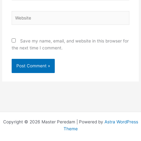
Website
Save my name, email, and website in this browser for
the next time I comment.
Copyright © 2026 Master Peredam | Powered by
Astra WordPress
Theme