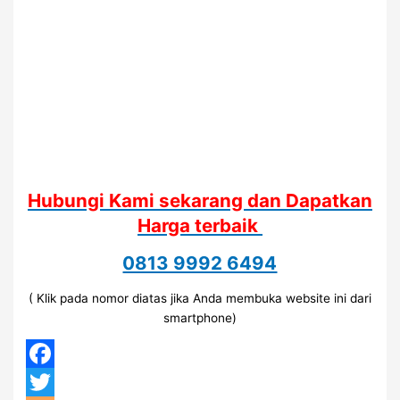
Hubungi Kami sekarang dan Dapatkan
Harga terbaik
0813 9992 6494
( Klik pada nomor diatas jika Anda membuka website ini dari
smartphone)
Facebook