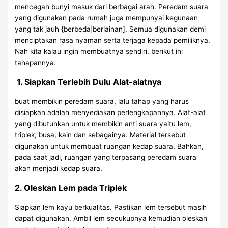
mencegah bunyi masuk dari berbagai arah. Peredam suara
yang digunakan pada rumah juga mempunyai kegunaan
yang tak jauh {berbeda|berlainan]. Semua digunakan demi
menciptakan rasa nyaman serta terjaga kepada pemiliknya.
Nah kita kalau ingin membuatnya sendiri, berikut ini
tahapannya.
1. Siapkan Terlebih Dulu Alat-alatnya
buat membikin peredam suara, lalu tahap yang harus
disiapkan adalah menyediakan perlengkapannya. Alat-alat
yang dibutuhkan untuk membikin anti suara yaitu lem,
triplek, busa, kain dan sebagainya. Material tersebut
digunakan untuk membuat ruangan kedap suara. Bahkan,
pada saat jadi, ruangan yang terpasang peredam suara
akan menjadi kedap suara.
2. Oleskan Lem pada Triplek
Siapkan lem kayu berkualitas. Pastikan lem tersebut masih
dapat digunakan. Ambil lem secukupnya kemudian oleskan