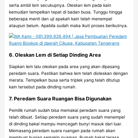
serta ambil lem secukupnya. Oleskan lem pada kain
kemudian tempelkan tepat di badan busa. Tunggu hingga
beberapa menit dan uji apakah kain telah menempel
ataupun belum. Apabila sudah maka ikuti proses berikutnya.
6. Oleskan Lem di Setiap Dinding Area
Siapkan lem lalu oleskan pada area yang akan dipasang
peredam suara. Pastikan bahwa lem telah dioleskan dengan
merata. Tempelkan busa serta triplek yang telah ditutup
kain tersebut pada dinding rumah.
7. Peredam Suara Ruangan Bisa Digunakan
Pemilik rumah sudah bisa memakai peredam suara yang
telah dibuat. Setiap peredam suara yang sudah menempel
di dinding bakal mampu mencegah bunyi masuk dari luar.
Memasang peredam suara ruangan pada rumah akan
membuat hunian semakin nyaman. Rumah bakal terasa