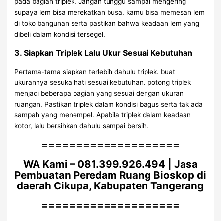
pada bagian triplek. Jangan tunggu sampai mengering
supaya lem bisa merekatkan busa. kamu bisa memesan lem
di toko bangunan serta pastikan bahwa keadaan lem yang
dibeli dalam kondisi tersegel.
3. Siapkan Triplek Lalu Ukur Sesuai Kebutuhan
Pertama-tama siapkan terlebih dahulu triplek. buat
ukurannya sesuka hati sesuai kebutuhan. potong triplek
menjadi beberapa bagian yang sesuai dengan ukuran
ruangan. Pastikan triplek dalam kondisi bagus serta tak ada
sampah yang menempel. Apabila triplek dalam keadaan
kotor, lalu bersihkan dahulu sampai bersih.
====================
WA Kami – 081.399.926.494 | Jasa
Pembuatan Peredam Ruang Bioskop di
daerah Cikupa, Kabupaten Tangerang
====================