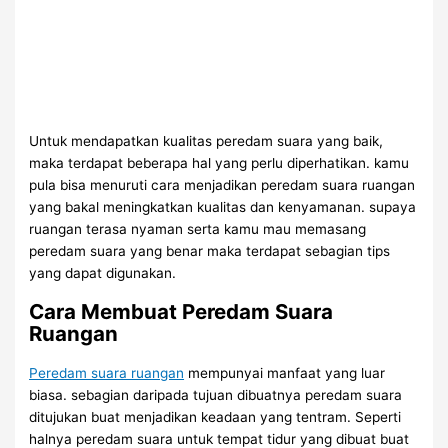
Untuk mendapatkan kualitas peredam suara yang baik,
maka terdapat beberapa hal yang perlu diperhatikan. kamu
pula bisa menuruti cara menjadikan peredam suara ruangan
yang bakal meningkatkan kualitas dan kenyamanan. supaya
ruangan terasa nyaman serta kamu mau memasang
peredam suara yang benar maka terdapat sebagian tips
yang dapat digunakan.
Cara Membuat Peredam Suara
Ruangan
Peredam suara ruangan
mempunyai manfaat yang luar
biasa. sebagian daripada tujuan dibuatnya peredam suara
ditujukan buat menjadikan keadaan yang tentram. Seperti
halnya peredam suara untuk tempat tidur yang dibuat buat