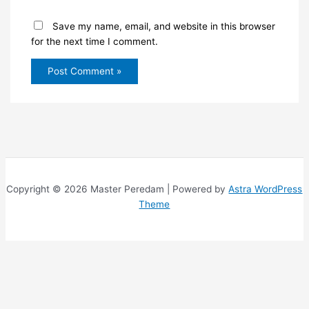
Save my name, email, and website in this browser
for the next time I comment.
Copyright © 2026 Master Peredam | Powered by
Astra WordPress
Theme