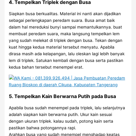
4. Tempelkan Triplek dengan Busa
Siapkan busa berkualitas. Material ini nanti akan dijadikan
sebagai perlengkapan peredam suara. Busa amat baik
dalam hal mereduksi bunyi sampai memantulkannya. buat
membuat peredam suara, maka langsung tempelkan lem
yang sudah melekat di triplek dengan busa. Tekan dengan
kuat hingga kedua material tersebut menyatu. Apabila
dirasa masih ada kelapangan, lalu oleskan lagi lebih banyak
lem di triplek. Satukan kembali dengan busa serta pastikan
kedua bahan tersebut menempel erat.
5. Tempelkan Kain Berwarna Putih pada Busa
Apabila busa sudah menempel pada triplek, lalu selanjutnya
adalah siapkan kain berwarna putih. Ukur kain sesuai
dengan ukuran triplek. kalau sudah, potong kain serta
pastikan bahwa potongannya rapi.
Arahkan busa yang sudah menempel menghadap keatas