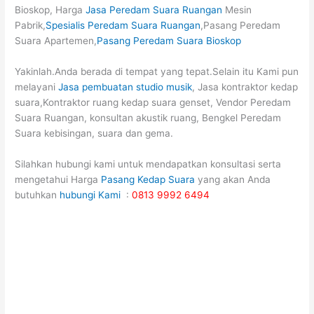
Bioskop, Harga
Jasa Peredam Suara Ruangan
Mesin
Pabrik,
Spesialis Peredam Suara Ruangan
,Pasang Peredam
Suara Apartemen,
Pasang Peredam Suara Bioskop
Yakinlah.Anda berada di tempat yang tepat.Selain itu Kami pun
melayani
Jasa pembuatan studio musik
, Jasa kontraktor kedap
suara,Kontraktor ruang kedap suara genset, Vendor Peredam
Suara Ruangan, konsultan akustik ruang, Bengkel Peredam
Suara kebisingan, suara dan gema.
Silahkan hubungi kami untuk mendapatkan konsultasi serta
mengetahui Harga
Pasang Kedap Suara
yang akan Anda
butuhkan
hubungi Kami
:
0813 9992 6494