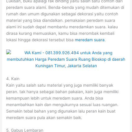
Lukisan, buku apalagi rak dinding yaitu salah satu contoh dari
peredam suara alami. Benda-benda yang mudah ditemukan di
rumah dan umum digunakan sebagai dekorasi yaitu contoh
material yang bisa diandalkan. pemakaian peredam suara
alami ini sudah dapat membantu meredamkan suara. kalau
dirasa kurang memuaskan, kamu bisa merombak kembali
lokasi hingga dekorasi tersebut bisa
meredam suara
.
4. Kain
Kain yaitu salah satu material yang juga memiliki banyak
peran. tak hanya sebagai bahan pakaian, kain juga memiliki
kemampuan lebih untuk meredam suara. Anda bisa
menambahkan kain dan mengukurnya sesuai luas ruangan.
Semakin tebal bahan yang digunakan lalu peran kain buat
meredam suara pula akan semakin baik.
5. Gabus Lembaran