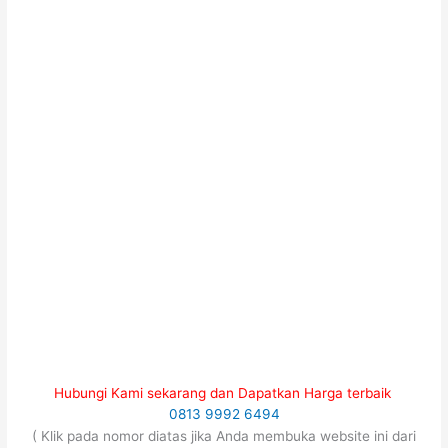
Hubungi Kami sekarang dan Dapatkan Harga terbaik
0813 9992 6494
( Klik pada nomor diatas jika Anda membuka website ini dari