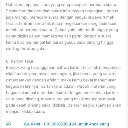
Gabus mempunyai cara yang serupa seperti peredam suara.
Selain material peredam suara ini lumayan terjangkau, gabus
juga mampu meredam suara dengan bagus. supaya rumah
terasa tentram serta tak mau mengeluarkan uang lebih buat
membuat peredam suara. Gabus yaitu alternatif unggul yang
dapat dipilih dalam memaksimalkan peran peredam suara.
kamu bisa menempel lembaran gabus pada dinding hingga
dinding tertutup gabus.
6. Karton Telur
Banyak yang beranggapan bahwa karton telur tak mempunyai
nilai faedah yang besar. sedangkan, jika benda yang satu ini
dimanfaatkan dengan efektif, maka kamu bakal menemukan
kegunaan lainnya. Karton telur adalah wadah material yang
bagus dalam hal meredam suara. Dengan melekatkan karton
telur pada dinding, maka suara yang bakal mencoba masuk
pada celah dinding bakal diblokir. Dengan begini, ruangan akan
menjadi kedap suara.