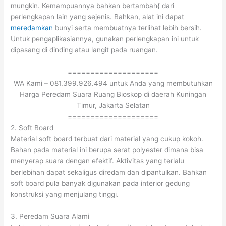
mungkin. Kemampuannya bahkan bertambah{ dari
perlengkapan lain yang sejenis. Bahkan, alat ini dapat
meredamkan
bunyi serta membuatnya terlihat lebih bersih.
Untuk pengaplikasiannya, gunakan perlengkapan ini untuk
dipasang di dinding atau langit pada ruangan.
====================
WA Kami – 081.399.926.494 untuk Anda yang membutuhkan
Harga Peredam Suara Ruang Bioskop di daerah Kuningan
Timur, Jakarta Selatan
====================
2. Soft Board
Material soft board terbuat dari material yang cukup kokoh.
Bahan pada material ini berupa serat polyester dimana bisa
menyerap suara dengan efektif. Aktivitas yang terlalu
berlebihan dapat sekaligus diredam dan dipantulkan. Bahkan
soft board pula banyak digunakan pada interior gedung
konstruksi yang menjulang tinggi.
3. Peredam Suara Alami