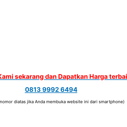
Kami sekarang dan Dapatkan Harga terba
0813 9992 6494
a nomor diatas jika Anda membuka website ini dari smartphone)