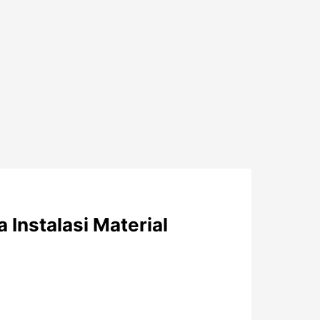
nstalasi Material