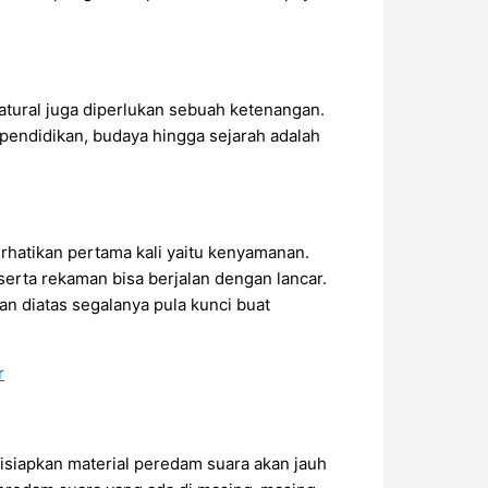
tural juga diperlukan sebuah ketenangan.
 pendidikan, budaya hingga sejarah adalah
rhatikan pertama kali yaitu kenyamanan.
serta rekaman bisa berjalan dengan lancar.
n diatas segalanya pula kunci buat
isiapkan material peredam suara akan jauh