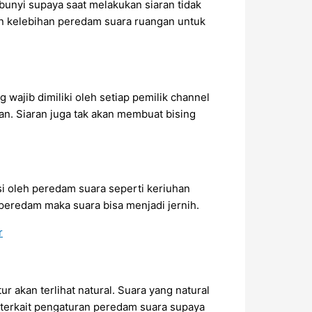
unyi supaya saat melakukan siaran tidak
an kelebihan peredam suara ruangan untuk
 wajib dimiliki oleh setiap pemilik channel
tan. Siaran juga tak akan membuat bising
 oleh peredam suara seperti keriuhan
peredam maka suara bisa menjadi jernih.
r akan terlihat natural. Suara yang natural
 terkait pengaturan peredam suara supaya