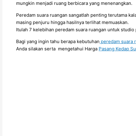
mungkin menjadi ruang berbicara yang menenangkan.
Peredam suara ruangan sangatlah penting terutama kal
masing penjuru hingga hasilnya terlihat memuaskan.
Itulah 7 kelebihan peredam suara ruangan untuk studio 
Bagi yang ingin tahu berapa kebutuhan
peredam suara 
Anda silakan serta mengetahui Harga
Pasang Kedap Su