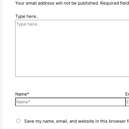
Your email address will not be published.
Required fiel
Type here..
Name*
E
Save my name, email, and website in this browser f