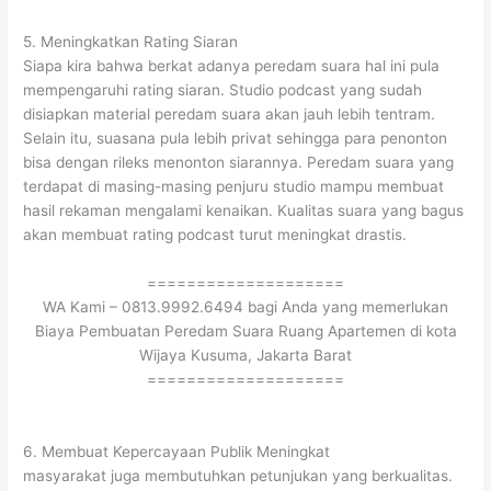
5. Meningkatkan Rating Siaran
Siapa kira bahwa berkat adanya peredam suara hal ini pula
mempengaruhi rating siaran. Studio podcast yang sudah
disiapkan material peredam suara akan jauh lebih tentram.
Selain itu, suasana pula lebih privat sehingga para penonton
bisa dengan rileks menonton siarannya. Peredam suara yang
terdapat di masing-masing penjuru studio mampu membuat
hasil rekaman mengalami kenaikan. Kualitas suara yang bagus
akan membuat rating podcast turut meningkat drastis.
====================
WA Kami – 0813.9992.6494 bagi Anda yang memerlukan
Biaya Pembuatan Peredam Suara Ruang Apartemen di kota
Wijaya Kusuma, Jakarta Barat
====================
6. Membuat Kepercayaan Publik Meningkat
masyarakat juga membutuhkan petunjukan yang berkualitas.