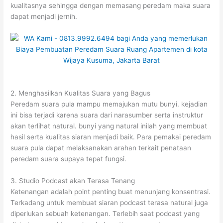
kualitasnya sehingga dengan memasang peredam maka suara
dapat menjadi jernih.
2. Menghasilkan Kualitas Suara yang Bagus
Peredam suara pula mampu memajukan mutu bunyi. kejadian
ini bisa terjadi karena suara dari narasumber serta instruktur
akan terlihat natural. bunyi yang natural inilah yang membuat
hasil serta kualitas siaran menjadi baik. Para pemakai peredam
suara pula dapat melaksanakan arahan terkait penataan
peredam suara supaya tepat fungsi.
3. Studio Podcast akan Terasa Tenang
Ketenangan adalah point penting buat menunjang konsentrasi.
Terkadang untuk membuat siaran podcast terasa natural juga
diperlukan sebuah ketenangan. Terlebih saat podcast yang