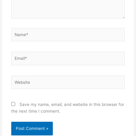
Name*
Email*
Website
Save my name, email, and website in this browser for
the next time I comment.