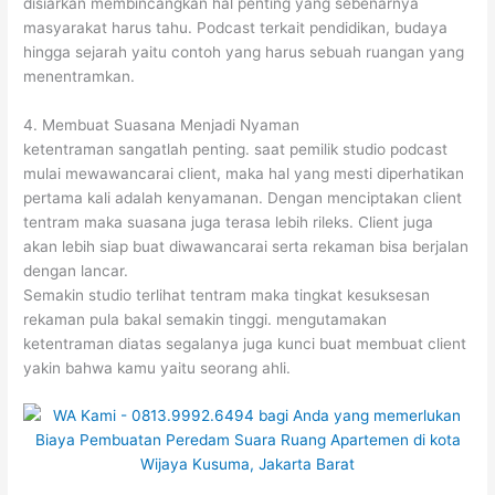
disiarkan membincangkan hal penting yang sebenarnya
masyarakat harus tahu. Podcast terkait pendidikan, budaya
hingga sejarah yaitu contoh yang harus sebuah ruangan yang
menentramkan.
4. Membuat Suasana Menjadi Nyaman
ketentraman sangatlah penting. saat pemilik studio podcast
mulai mewawancarai client, maka hal yang mesti diperhatikan
pertama kali adalah kenyamanan. Dengan menciptakan client
tentram maka suasana juga terasa lebih rileks. Client juga
akan lebih siap buat diwawancarai serta rekaman bisa berjalan
dengan lancar.
Semakin studio terlihat tentram maka tingkat kesuksesan
rekaman pula bakal semakin tinggi. mengutamakan
ketentraman diatas segalanya juga kunci buat membuat client
yakin bahwa kamu yaitu seorang ahli.