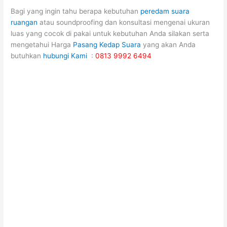
Bagi yang ingin tahu berapa kebutuhan
peredam suara
ruangan
atau soundproofing dan konsultasi mengenai ukuran
luas yang cocok di pakai untuk kebutuhan Anda silakan serta
mengetahui Harga
Pasang Kedap Suara
yang akan Anda
butuhkan
hubungi Kami
:
0813 9992 6494