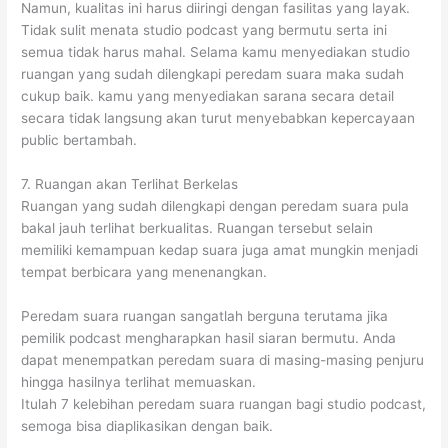
Namun, kualitas ini harus diiringi dengan fasilitas yang layak.
Tidak sulit menata studio podcast yang bermutu serta ini
semua tidak harus mahal. Selama kamu menyediakan studio
ruangan yang sudah dilengkapi peredam suara maka sudah
cukup baik. kamu yang menyediakan sarana secara detail
secara tidak langsung akan turut menyebabkan kepercayaan
public bertambah.
7. Ruangan akan Terlihat Berkelas
Ruangan yang sudah dilengkapi dengan peredam suara pula
bakal jauh terlihat berkualitas. Ruangan tersebut selain
memiliki kemampuan kedap suara juga amat mungkin menjadi
tempat berbicara yang menenangkan.
Peredam suara ruangan sangatlah berguna terutama jika
pemilik podcast mengharapkan hasil siaran bermutu. Anda
dapat menempatkan peredam suara di masing-masing penjuru
hingga hasilnya terlihat memuaskan.
Itulah 7 kelebihan peredam suara ruangan bagi studio podcast,
semoga bisa diaplikasikan dengan baik.