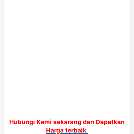
Hubungi Kami sekarang dan Dapatkan
Harga terbaik