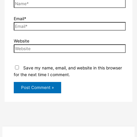
Email*
Website
Save my name, email, and website in this browser
for the next time I comment.