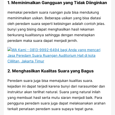
1. Meminimalkan Gangguan yang Tidak Diinginkan
memakai peredam suara ruangan pula bisa mendukung
meminimalkan usikan. Beberapa usikan yang bisa diatasi
oleh peredam suara seperti kebisingan adalah contoh jelas.
bunyi yang bising dapat menghasilkan hasil rekaman
berkurang kualitasnya sehingga dengan menetapkan
peredam maka suara dapat menjadi jernih.
2. Menghasilkan Kualitas Suara yang Bagus
Peredam suara juga bisa memajukan kualitas suara.
kejadian ini dapat terjadi karena bunyi dari narasumber dan
instruktur akan terlihat natural. Suara yang natural inilah
yang membuat hasil serta mutu siaran menjadi baik. Para
pengguna peredam suara juga dapat melaksanakan arahan
terkait penataan peredam suara supaya tepat guna.