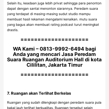
Selain itu, keadaan juga lebih privat sehingga para penonton
dapat dengan santai menonton siarannya. Peredam suara
yang terdapat di masing-masing sudut studio mampu
membuat hasil rekaman mengalami kenaikan. mutu suara
yang bagus akan membuat rating podcast turut meningkat
drastis.
====================
WA Kami – 0813-9992-6494 bagi
Anda yang mencari Jasa Peredam
Suara Ruangan Auditorium Hall di kota
Cililitan, Jakarta Timur
====================
7. Ruangan akan Terlihat Berkelas
Ruangan yang sudah dilengkapi dengan peredam suara pula
bakal jauh terlihat berkualitas. Ruangan tersebut selain