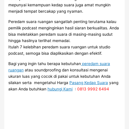
mepunyai kemampuan kedap suara juga amat mungkin
menjadi tempat bercakap yang nyaman.
Peredam suara ruangan sangatlah penting terutama kalau
pemilik podcast menginginkan hasil siaran berkualitas. Anda
bisa meletakkan peredam suara di masing-masing sudut
hingga hasilnya terlihat memadai.
Itulah 7 kelebihan peredam suara ruangan untuk studio
podcast, semoga bisa diaplikasikan dengan efektif.
Bagi yang ingin tahu berapa kebutuhan
peredam suara
ruangan
atau soundproofing dan konsultasi mengenai
ukuran luas yang cocok di pakai untuk kebutuhan Anda
silakan serta mengetahui Harga
Pasang Kedap Suara
yang
akan Anda butuhkan
hubungi Kami
:
0813 9992 6494