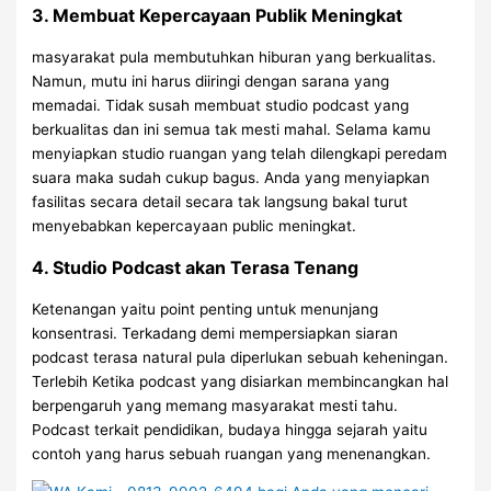
3. Membuat Kepercayaan Publik Meningkat
masyarakat pula membutuhkan hiburan yang berkualitas.
Namun, mutu ini harus diiringi dengan sarana yang
memadai. Tidak susah membuat studio podcast yang
berkualitas dan ini semua tak mesti mahal. Selama kamu
menyiapkan studio ruangan yang telah dilengkapi peredam
suara maka sudah cukup bagus. Anda yang menyiapkan
fasilitas secara detail secara tak langsung bakal turut
menyebabkan kepercayaan public meningkat.
4. Studio Podcast akan Terasa Tenang
Ketenangan yaitu point penting untuk menunjang
konsentrasi. Terkadang demi mempersiapkan siaran
podcast terasa natural pula diperlukan sebuah keheningan.
Terlebih Ketika podcast yang disiarkan membincangkan hal
berpengaruh yang memang masyarakat mesti tahu.
Podcast terkait pendidikan, budaya hingga sejarah yaitu
contoh yang harus sebuah ruangan yang menenangkan.