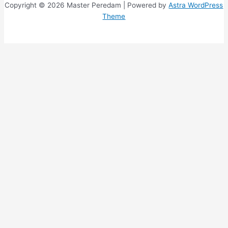
Copyright © 2026 Master Peredam | Powered by
Astra WordPress
Theme