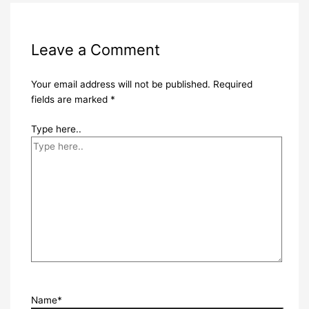
Leave a Comment
Your email address will not be published.
Required
fields are marked
*
Type here..
Name*