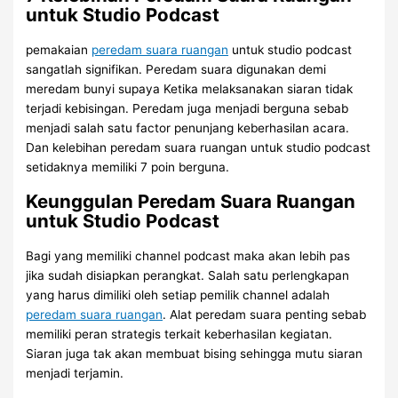
untuk Studio Podcast
pemakaian
peredam suara ruangan
untuk studio podcast
sangatlah signifikan. Peredam suara digunakan demi
meredam bunyi supaya Ketika melaksanakan siaran tidak
terjadi kebisingan. Peredam juga menjadi berguna sebab
menjadi salah satu factor penunjang keberhasilan acara.
Dan kelebihan peredam suara ruangan untuk studio podcast
setidaknya memiliki 7 poin berguna.
Keunggulan Peredam Suara Ruangan
untuk Studio Podcast
Bagi yang memiliki channel podcast maka akan lebih pas
jika sudah disiapkan perangkat. Salah satu perlengkapan
yang harus dimiliki oleh setiap pemilik channel adalah
peredam suara ruangan
. Alat peredam suara penting sebab
memiliki peran strategis terkait keberhasilan kegiatan.
Siaran juga tak akan membuat bising sehingga mutu siaran
menjadi terjamin.