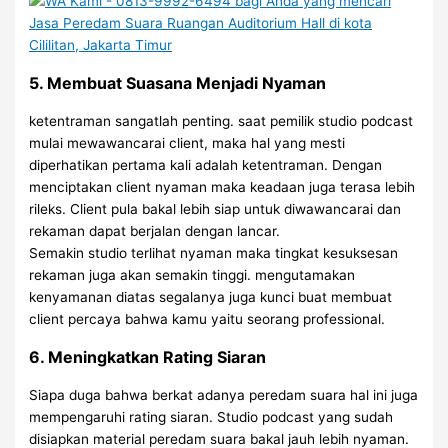
5. Membuat Suasana Menjadi Nyaman
ketentraman sangatlah penting. saat pemilik studio podcast
mulai mewawancarai client, maka hal yang mesti
diperhatikan pertama kali adalah ketentraman. Dengan
menciptakan client nyaman maka keadaan juga terasa lebih
rileks. Client pula bakal lebih siap untuk diwawancarai dan
rekaman dapat berjalan dengan lancar.
Semakin studio terlihat nyaman maka tingkat kesuksesan
rekaman juga akan semakin tinggi. mengutamakan
kenyamanan diatas segalanya juga kunci buat membuat
client percaya bahwa kamu yaitu seorang professional.
6. Meningkatkan Rating Siaran
Siapa duga bahwa berkat adanya peredam suara hal ini juga
mempengaruhi rating siaran. Studio podcast yang sudah
disiapkan material peredam suara bakal jauh lebih nyaman.