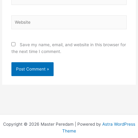
Website
Save my name, email, and website in this browser for
the next time I comment.
Copyright © 2026 Master Peredam | Powered by
Astra WordPress
Theme