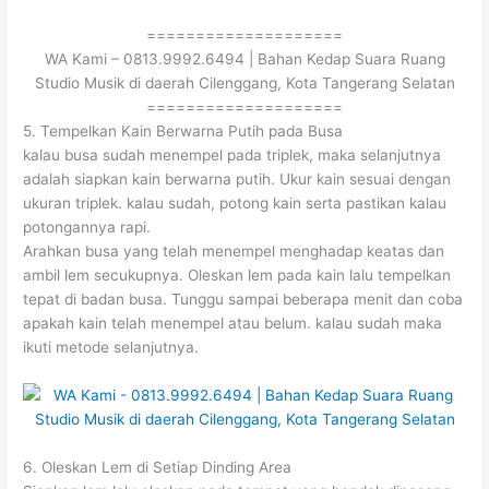
====================
WA Kami – 0813.9992.6494 | Bahan Kedap Suara Ruang
Studio Musik di daerah Cilenggang, Kota Tangerang Selatan
====================
5. Tempelkan Kain Berwarna Putih pada Busa
kalau busa sudah menempel pada triplek, maka selanjutnya
adalah siapkan kain berwarna putih. Ukur kain sesuai dengan
ukuran triplek. kalau sudah, potong kain serta pastikan kalau
potongannya rapi.
Arahkan busa yang telah menempel menghadap keatas dan
ambil lem secukupnya. Oleskan lem pada kain lalu tempelkan
tepat di badan busa. Tunggu sampai beberapa menit dan coba
apakah kain telah menempel atau belum. kalau sudah maka
ikuti metode selanjutnya.
6. Oleskan Lem di Setiap Dinding Area