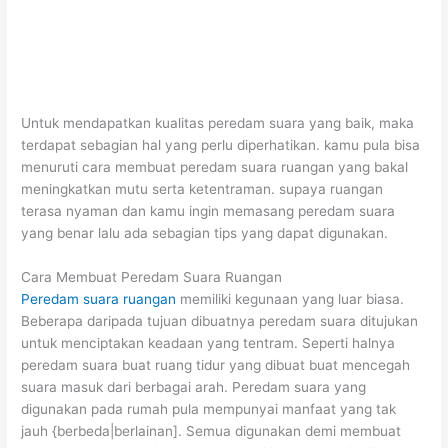
Untuk mendapatkan kualitas peredam suara yang baik, maka
terdapat sebagian hal yang perlu diperhatikan. kamu pula bisa
menuruti cara membuat peredam suara ruangan yang bakal
meningkatkan mutu serta ketentraman. supaya ruangan
terasa nyaman dan kamu ingin memasang peredam suara
yang benar lalu ada sebagian tips yang dapat digunakan.
Cara Membuat Peredam Suara Ruangan
Peredam suara ruangan
memiliki kegunaan yang luar biasa.
Beberapa daripada tujuan dibuatnya peredam suara ditujukan
untuk menciptakan keadaan yang tentram. Seperti halnya
peredam suara buat ruang tidur yang dibuat buat mencegah
suara masuk dari berbagai arah. Peredam suara yang
digunakan pada rumah pula mempunyai manfaat yang tak
jauh {berbeda|berlainan]. Semua digunakan demi membuat