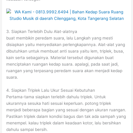
3. Siapkan Terlebih Dulu Alat-alatnya
buat membikin peredam suara, lalu Langkah yang mesti
disiapkan yaitu menyediakan perlengkapannya. Alat-alat yang
dibutuhkan untuk membuat anti suara yaitu lem, triplek, busa,
kain serta sebagainya. Material tersebut digunakan buat
menciptakan ruangan kedap suara. apalagi, pada saat jadi,
ruangan yang terpasang peredam suara akan menjadi kedap
suara.
4. Siapkan Triplek Lalu Ukur Sesuai Kebutuhan
Pertama-tama siapkan terlebih dahulu triplek. Untuk
ukurannya sesuka hati sesuai keperluan. potong triplek
menjadi beberapa bagian yang sesuai dengan ukuran ruangan.
Pastikan triplek dalam kondisi bagus dan tak ada sampah yang
menempel. kalau triplek dalam keadaan kotor, lalu bersihkan
dahulu sampai bersih.