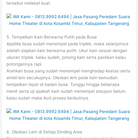
tersebut melekat kuat.
5. Tempelkan Kain Berwarna Putih pada Busa
Apabila busa sudah menempel pada triplek, maka selanjutnya
adalah siapkan kain berwarna putih. Ukur kain sesuai dengan
ukuran triplek. kalau sudah, potong kain serta pastikan kalau
potongannya rapi.
Arahkan busa yang sudah menempel menghadap keatas serta
ambil lem secukupnya. Oleskan lem pada kain kemudian
tempelkan tepat di badan busa. Tunggu hingga beberapa
menit serta uji apakah kain sudah menempel ataupun belum.
kalau sudah maka ikuti proses berikutnya.
6. Oleskan Lem di Setiap Dinding Area