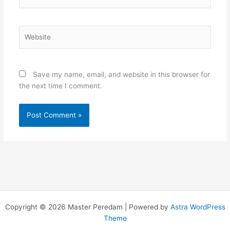
Website
Save my name, email, and website in this browser for
the next time I comment.
Copyright © 2026 Master Peredam | Powered by
Astra WordPress
Theme