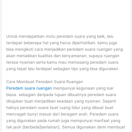
Untuk mendapatkan mutu peredam suara yang baik, lalu
terdapat beberapa hal yang harus diperhatikan. kamu juga
bisa mengikuti cara menjadikan peredam suara ruangan yang
akan menaikkan kualitas dan kenyamanan. supaya ruangan
terasa nyaman serta kamu mau memasang peredam suara
yang tepat lalu terdapat sebagian tips yang bisa digunakan.
Cara Membuat Peredam Suara Ruangan
Peredam suara ruangan
mempunyai kegunaan yang luar
biasa. sebagian daripada tujuan dibuatnya peredam suara
ditujukan buat menjadikan keadaan yang nyaman. Seperti
halnya peredam suara buat ruang tidur yang dibuat buat
mencegah bunyi masuk dari beragam arah. Peredam suara
yang digunakan pada rumah juga mempunyai manfaat yang
tak jauh {berbeda|berlainan]. Semua digunakan demi membuat