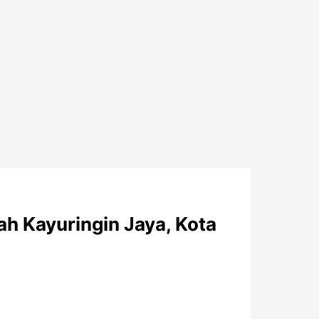
h Kayuringin Jaya, Kota