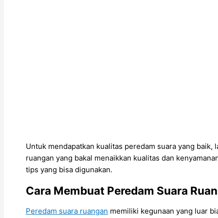
Untuk mendapatkan kualitas peredam suara yang baik, l
ruangan yang bakal menaikkan kualitas dan kenyamanan
tips yang bisa digunakan.
Cara Membuat Peredam Suara Rua
Peredam suara ruangan
memiliki kegunaan yang luar bi