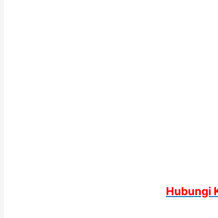
Hubungi 