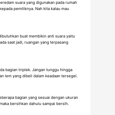
 Peredam suara yang digunakan pada rumah
kepada pemiliknya. Nah kita kalau mau
ibutuhkan buat membikin anti suara yaitu
pada saat jadi, ruangan yang terpasang
da bagian triplek. Jangan tunggu hingga
n lem yang dibeli dalam keadaan tersegel.
 beberapa bagian yang sesuai dengan ukuran
 maka bersihkan dahulu sampai bersih.