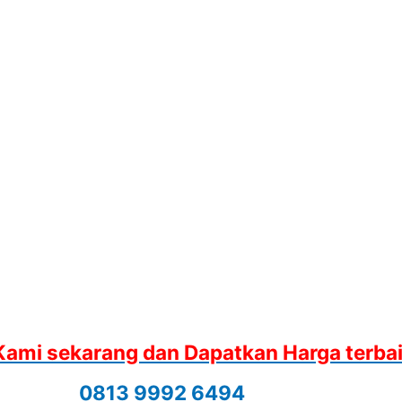
Kami sekarang dan Dapatkan Harga terba
0813 9992 6494