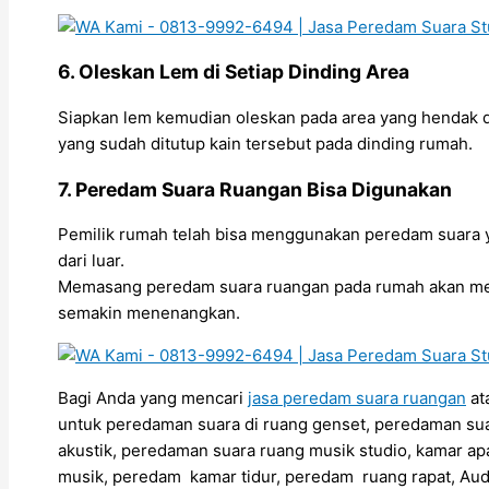
6. Oleskan Lem di Setiap Dinding Area
Siapkan lem kemudian oleskan pada area yang hendak d
yang sudah ditutup kain tersebut pada dinding rumah.
7. Peredam Suara Ruangan Bisa Digunakan
Pemilik rumah telah bisa menggunakan peredam suara y
dari luar.
Memasang peredam suara ruangan pada rumah akan men
semakin menenangkan.
Bagi Anda yang mencari
jasa peredam suara ruangan
at
untuk peredaman suara di ruang genset, peredaman sua
akustik, peredaman suara ruang musik studio, kamar ap
musik, peredam kamar tidur, peredam ruang rapat, Aud