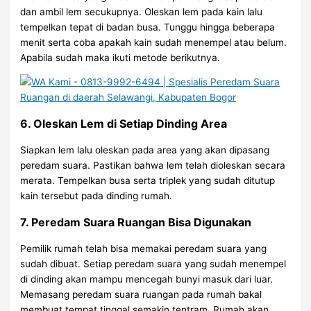
dan ambil lem secukupnya. Oleskan lem pada kain lalu
tempelkan tepat di badan busa. Tunggu hingga beberapa
menit serta coba apakah kain sudah menempel atau belum.
Apabila sudah maka ikuti metode berikutnya.
6. Oleskan Lem di Setiap Dinding Area
Siapkan lem lalu oleskan pada area yang akan dipasang
peredam suara. Pastikan bahwa lem telah dioleskan secara
merata. Tempelkan busa serta triplek yang sudah ditutup
kain tersebut pada dinding rumah.
7. Peredam Suara Ruangan Bisa Digunakan
Pemilik rumah telah bisa memakai peredam suara yang
sudah dibuat. Setiap peredam suara yang sudah menempel
di dinding akan mampu mencegah bunyi masuk dari luar.
Memasang peredam suara ruangan pada rumah bakal
membuat tempat tinggal semakin tentram. Rumah akan