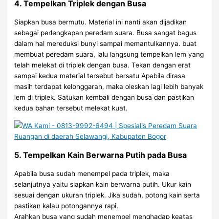
4. Tempelkan Triplek dengan Busa
Siapkan busa bermutu. Material ini nanti akan dijadikan
sebagai perlengkapan peredam suara. Busa sangat bagus
dalam hal mereduksi bunyi sampai memantulkannya. buat
membuat peredam suara, lalu langsung tempelkan lem yang
telah melekat di triplek dengan busa. Tekan dengan erat
sampai kedua material tersebut bersatu Apabila dirasa
masih terdapat kelonggaran, maka oleskan lagi lebih banyak
lem di triplek. Satukan kembali dengan busa dan pastikan
kedua bahan tersebut melekat kuat.
5. Tempelkan Kain Berwarna Putih pada Busa
Apabila busa sudah menempel pada triplek, maka
selanjutnya yaitu siapkan kain berwarna putih. Ukur kain
sesuai dengan ukuran triplek. Jika sudah, potong kain serta
pastikan kalau potongannya rapi.
Arahkan busa yang sudah menempel menghadap keatas