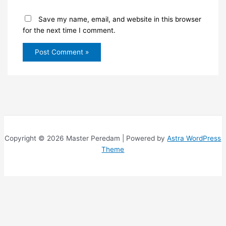
Save my name, email, and website in this browser
for the next time I comment.
Copyright © 2026 Master Peredam | Powered by
Astra WordPress
Theme