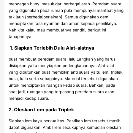
mencegah bunyi masuk dari berbagai arah. Peredam suara
yang digunakan pada rumah pula mempunyai manfaat yang
tak jauh {berbeda|berlainan]. Semua digunakan demi
menciptakan rasa nyaman dan aman kepada pemiliknya.
Nah kita kalau mau membuatnya sendiri, berikut ini
tahapannya.
1. Siapkan Terlebih Dulu Alat-alatnya
buat membuat peredam suara, lalu Langkah yang harus
disiapkan yaitu menyiapkan perlengkapannya. Alat-alat
yang dibutuhkan buat membikin anti suara yaitu lem, triplek,
busa, kain serta sebagainya. Material tersebut digunakan
untuk menciptakan ruangan kedap suara. Bahkan, pada
saat jadi, ruangan yang terpasang peredam suara akan
menjadi kedap suara.
2. Oleskan Lem pada Triplek
Siapkan lem kayu berkualitas. Pastikan lem tersebut masih
dapat digunakan. Ambil lem secukupnya kemudian oleskan