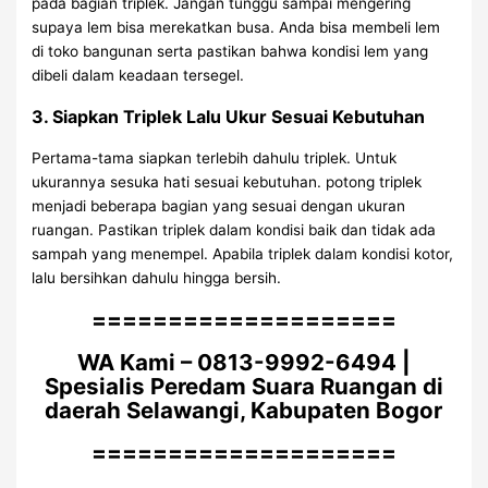
pada bagian triplek. Jangan tunggu sampai mengering
supaya lem bisa merekatkan busa. Anda bisa membeli lem
di toko bangunan serta pastikan bahwa kondisi lem yang
dibeli dalam keadaan tersegel.
3. Siapkan Triplek Lalu Ukur Sesuai Kebutuhan
Pertama-tama siapkan terlebih dahulu triplek. Untuk
ukurannya sesuka hati sesuai kebutuhan. potong triplek
menjadi beberapa bagian yang sesuai dengan ukuran
ruangan. Pastikan triplek dalam kondisi baik dan tidak ada
sampah yang menempel. Apabila triplek dalam kondisi kotor,
lalu bersihkan dahulu hingga bersih.
====================
WA Kami – 0813-9992-6494 |
Spesialis Peredam Suara Ruangan di
daerah Selawangi, Kabupaten Bogor
====================