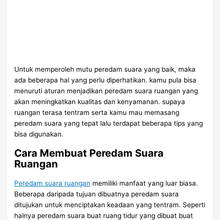
Untuk memperoleh mutu peredam suara yang baik, maka
ada beberapa hal yang perlu diperhatikan. kamu pula bisa
menuruti aturan menjadikan peredam suara ruangan yang
akan meningkatkan kualitas dan kenyamanan. supaya
ruangan terasa tentram serta kamu mau memasang
peredam suara yang tepat lalu terdapat beberapa tips yang
bisa digunakan.
Cara Membuat Peredam Suara
Ruangan
Peredam suara ruangan
memiliki manfaat yang luar biasa.
Beberapa daripada tujuan dibuatnya peredam suara
ditujukan untuk menciptakan keadaan yang tentram. Seperti
halnya peredam suara buat ruang tidur yang dibuat buat