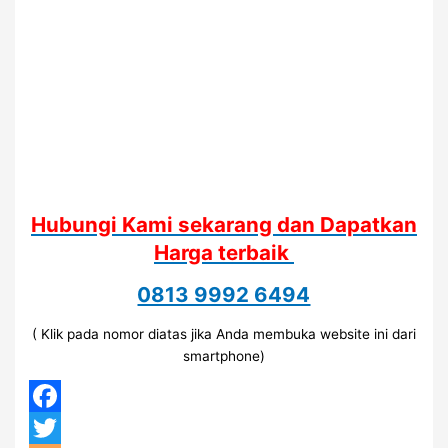
Hubungi Kami sekarang dan Dapatkan
Harga terbaik
0813 9992 6494
( Klik pada nomor diatas jika Anda membuka website ini dari
smartphone)
Facebook