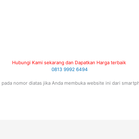
Hubungi Kami sekarang dan Dapatkan Harga terbaik
0813 9992 6494
ik pada nomor diatas jika Anda membuka website ini dari smartp