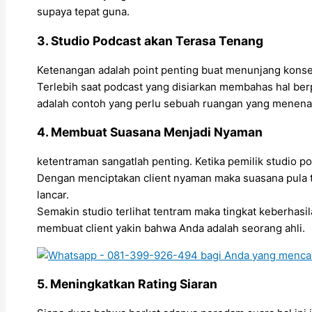
supaya tepat guna.
3. Studio Podcast akan Terasa Tenang
Ketenangan adalah point penting buat menunjang konse
Terlebih saat podcast yang disiarkan membahas hal ber
adalah contoh yang perlu sebuah ruangan yang menen
4. Membuat Suasana Menjadi Nyaman
ketentraman sangatlah penting. Ketika pemilik studio p
Dengan menciptakan client nyaman maka suasana pula ter
lancar.
Semakin studio terlihat tentram maka tingkat keberhas
membuat client yakin bahwa Anda adalah seorang ahli.
5. Meningkatkan Rating Siaran