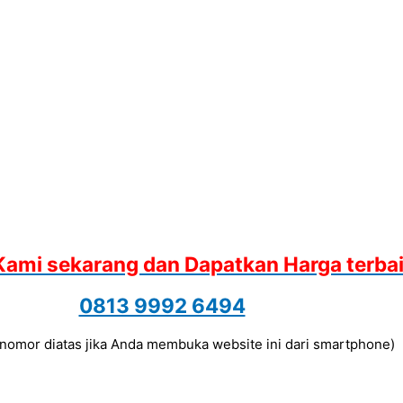
Kami sekarang dan Dapatkan Harga terba
0813 9992 6494
a nomor diatas jika Anda membuka website ini dari smartphone)