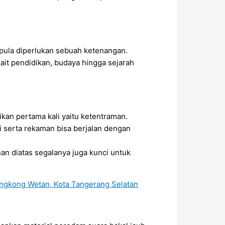
 pula diperlukan sebuah ketenangan.
ait pendidikan, budaya hingga sejarah
ikan pertama kali yaitu ketentraman.
i serta rekaman bisa berjalan dengan
an diatas segalanya juga kunci untuk