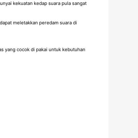
punyai kekuatan kedap suara pula sangat
 dapat meletakkan peredam suara di
as yang cocok di pakai untuk kebutuhan