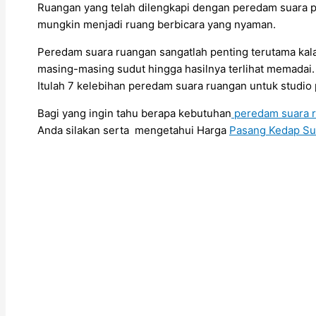
Ruangan yang telah dilengkapi dengan peredam suara pul
mungkin menjadi ruang berbicara yang nyaman.
Peredam suara ruangan sangatlah penting terutama kala
masing-masing sudut hingga hasilnya terlihat memadai.
Itulah 7 kelebihan peredam suara ruangan untuk studio 
Bagi yang ingin tahu berapa kebutuhan
peredam suara 
Anda silakan serta mengetahui Harga
Pasang Kedap Su