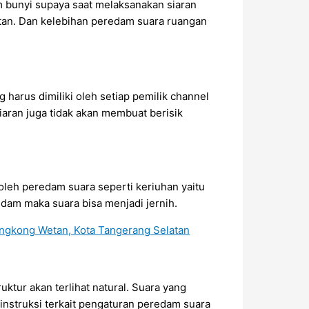
 bunyi supaya saat melaksanakan siaran
atan. Dan kelebihan peredam suara ruangan
 harus dimiliki oleh setiap pemilik channel
Siaran juga tidak akan membuat berisik
leh peredam suara seperti keriuhan yaitu
dam maka suara bisa menjadi jernih.
ktur akan terlihat natural. Suara yang
instruksi terkait pengaturan peredam suara