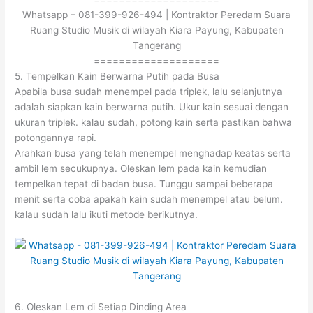
Whatsapp – 081-399-926-494 | Kontraktor Peredam Suara
Ruang Studio Musik di wilayah Kiara Payung, Kabupaten
Tangerang
====================
5. Tempelkan Kain Berwarna Putih pada Busa
Apabila busa sudah menempel pada triplek, lalu selanjutnya
adalah siapkan kain berwarna putih. Ukur kain sesuai dengan
ukuran triplek. kalau sudah, potong kain serta pastikan bahwa
potongannya rapi.
Arahkan busa yang telah menempel menghadap keatas serta
ambil lem secukupnya. Oleskan lem pada kain kemudian
tempelkan tepat di badan busa. Tunggu sampai beberapa
menit serta coba apakah kain sudah menempel atau belum.
kalau sudah lalu ikuti metode berikutnya.
6. Oleskan Lem di Setiap Dinding Area