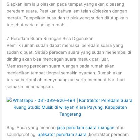
Siapkan lem lalu oleskan pada tempat yang akan dipasang
peredam suara. Pastikan bahwa lem telah dioleskan dengan
merata. Tempelkan busa dan triplek yang sudah ditutup kain
tersebut pada dinding rumah.
7. Peredam Suara Ruangan Bisa Digunakan
Pemilik rumah sudah dapat memakai peredam suara yang
sudah dibuat. Setiap peredam suara yang sudah menempel di
dinding akan bisa mencegah suara masuk dari luar.
Memasang peredam suara ruangan pada rumah akan
menjadikan tempat tinggal semakin nyaman. Rumah akan
terasa bertambah menyenangkan serta membuat hari-hari
semakin menenangkan.
Bagi Anda yang mencari
jasa peredam suara ruangan
atau
soundproofing,
aplikator peredam suara
,kontraktor peredam