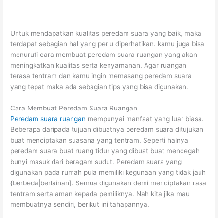
Untuk mendapatkan kualitas peredam suara yang baik, maka
terdapat sebagian hal yang perlu diperhatikan. kamu juga bisa
menuruti cara membuat peredam suara ruangan yang akan
meningkatkan kualitas serta kenyamanan. Agar ruangan
terasa tentram dan kamu ingin memasang peredam suara
yang tepat maka ada sebagian tips yang bisa digunakan.
Cara Membuat Peredam Suara Ruangan
Peredam suara ruangan
mempunyai manfaat yang luar biasa.
Beberapa daripada tujuan dibuatnya peredam suara ditujukan
buat menciptakan suasana yang tentram. Seperti halnya
peredam suara buat ruang tidur yang dibuat buat mencegah
bunyi masuk dari beragam sudut. Peredam suara yang
digunakan pada rumah pula memiliki kegunaan yang tidak jauh
{berbeda|berlainan]. Semua digunakan demi menciptakan rasa
tentram serta aman kepada pemiliknya. Nah kita jika mau
membuatnya sendiri, berikut ini tahapannya.