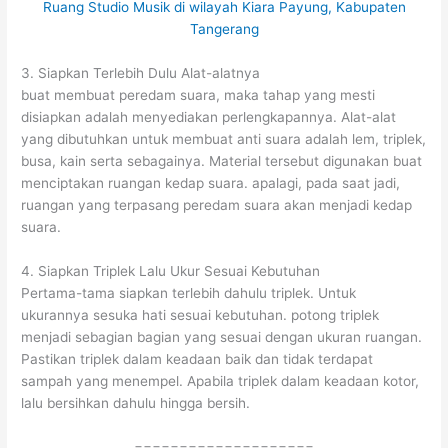
3. Siapkan Terlebih Dulu Alat-alatnya
buat membuat peredam suara, maka tahap yang mesti
disiapkan adalah menyediakan perlengkapannya. Alat-alat
yang dibutuhkan untuk membuat anti suara adalah lem, triplek,
busa, kain serta sebagainya. Material tersebut digunakan buat
menciptakan ruangan kedap suara. apalagi, pada saat jadi,
ruangan yang terpasang peredam suara akan menjadi kedap
suara.
4. Siapkan Triplek Lalu Ukur Sesuai Kebutuhan
Pertama-tama siapkan terlebih dahulu triplek. Untuk
ukurannya sesuka hati sesuai kebutuhan. potong triplek
menjadi sebagian bagian yang sesuai dengan ukuran ruangan.
Pastikan triplek dalam keadaan baik dan tidak terdapat
sampah yang menempel. Apabila triplek dalam keadaan kotor,
lalu bersihkan dahulu hingga bersih.
====================