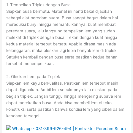
1. Tempelkan Triplek dengan Busa
Siapkan busa bermutu. Material ini nanti bakal dijadikan
sebagai alat peredam suara. Busa sangat bagus dalam hal
mereduksi bunyi hingga memantulkannya. buat membuat
peredam suara, lalu langsung tempelkan lem yang sudah
melekat di triplek dengan busa. Tekan dengan kuat hingga
kedua material tersebut bersatu Apabila dirasa masih ada
kelonggaran, maka oleskan lagi lebih banyak lem di triplek.
Satukan kembali dengan busa serta pastikan kedua bahan
tersebut menempel kuat.
2. Oleskan Lem pada Triplek
Siapkan lem kayu berkualitas. Pastikan lem tersebut masih
dapat digunakan. Ambil lem secukupnya lalu oleskan pada
bagian triplek. Jangan tunggu hingga mengering supaya lem
dapat merekatkan busa. Anda bisa membeli lem di toko
konstruksi serta pastikan bahwa kondisi lem yang dibeli dalam
keadaan tersegel.