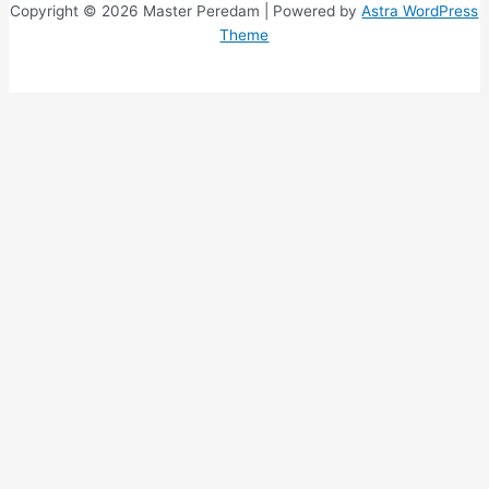
Copyright © 2026 Master Peredam | Powered by
Astra WordPress
Theme