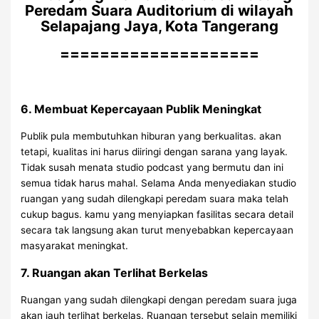
Peredam Suara Auditorium di wilayah
Selapajang Jaya, Kota Tangerang
====================
6. Membuat Kepercayaan Publik Meningkat
Publik pula membutuhkan hiburan yang berkualitas. akan
tetapi, kualitas ini harus diiringi dengan sarana yang layak.
Tidak susah menata studio podcast yang bermutu dan ini
semua tidak harus mahal. Selama Anda menyediakan studio
ruangan yang sudah dilengkapi peredam suara maka telah
cukup bagus. kamu yang menyiapkan fasilitas secara detail
secara tak langsung akan turut menyebabkan kepercayaan
masyarakat meningkat.
7. Ruangan akan Terlihat Berkelas
Ruangan yang sudah dilengkapi dengan peredam suara juga
akan jauh terlihat berkelas. Ruangan tersebut selain memiliki