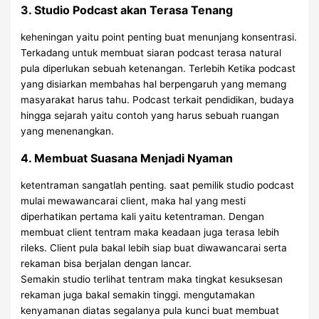
3. Studio Podcast akan Terasa Tenang
keheningan yaitu point penting buat menunjang konsentrasi.
Terkadang untuk membuat siaran podcast terasa natural
pula diperlukan sebuah ketenangan. Terlebih Ketika podcast
yang disiarkan membahas hal berpengaruh yang memang
masyarakat harus tahu. Podcast terkait pendidikan, budaya
hingga sejarah yaitu contoh yang harus sebuah ruangan
yang menenangkan.
4. Membuat Suasana Menjadi Nyaman
ketentraman sangatlah penting. saat pemilik studio podcast
mulai mewawancarai client, maka hal yang mesti
diperhatikan pertama kali yaitu ketentraman. Dengan
membuat client tentram maka keadaan juga terasa lebih
rileks. Client pula bakal lebih siap buat diwawancarai serta
rekaman bisa berjalan dengan lancar.
Semakin studio terlihat tentram maka tingkat kesuksesan
rekaman juga bakal semakin tinggi. mengutamakan
kenyamanan diatas segalanya pula kunci buat membuat