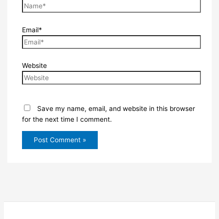
Email*
Website
Save my name, email, and website in this browser
for the next time I comment.