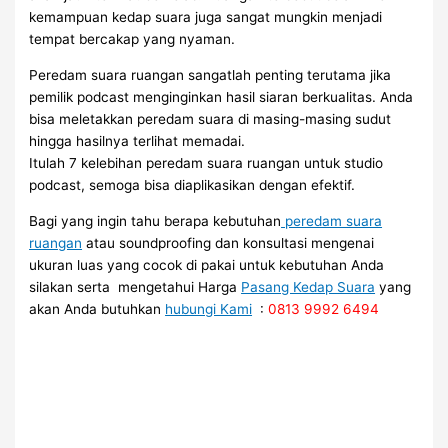
kemampuan kedap suara juga sangat mungkin menjadi
tempat bercakap yang nyaman.
Peredam suara ruangan sangatlah penting terutama jika
pemilik podcast menginginkan hasil siaran berkualitas. Anda
bisa meletakkan peredam suara di masing-masing sudut
hingga hasilnya terlihat memadai.
Itulah 7 kelebihan peredam suara ruangan untuk studio
podcast, semoga bisa diaplikasikan dengan efektif.
Bagi yang ingin tahu berapa kebutuhan
peredam suara
ruangan
atau soundproofing dan konsultasi mengenai
ukuran luas yang cocok di pakai untuk kebutuhan Anda
silakan serta mengetahui Harga
Pasang Kedap Suara
yang
akan Anda butuhkan
hubungi Kami
:
0813 9992 6494