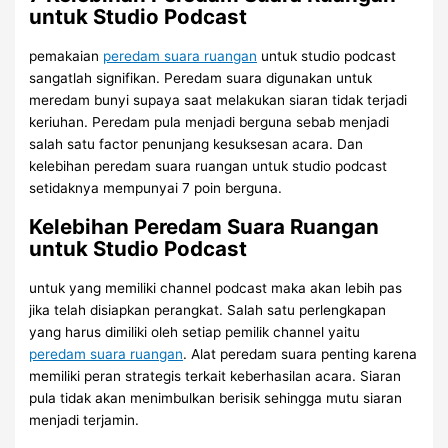
untuk Studio Podcast
pemakaian
peredam suara ruangan
untuk studio podcast
sangatlah signifikan. Peredam suara digunakan untuk
meredam bunyi supaya saat melakukan siaran tidak terjadi
keriuhan. Peredam pula menjadi berguna sebab menjadi
salah satu factor penunjang kesuksesan acara. Dan
kelebihan peredam suara ruangan untuk studio podcast
setidaknya mempunyai 7 poin berguna.
Kelebihan Peredam Suara Ruangan
untuk Studio Podcast
untuk yang memiliki channel podcast maka akan lebih pas
jika telah disiapkan perangkat. Salah satu perlengkapan
yang harus dimiliki oleh setiap pemilik channel yaitu
peredam suara ruangan
. Alat peredam suara penting karena
memiliki peran strategis terkait keberhasilan acara. Siaran
pula tidak akan menimbulkan berisik sehingga mutu siaran
menjadi terjamin.