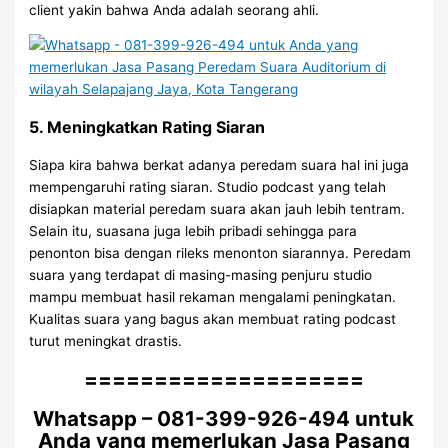
client yakin bahwa Anda adalah seorang ahli.
5. Meningkatkan Rating Siaran
Siapa kira bahwa berkat adanya peredam suara hal ini juga
mempengaruhi rating siaran. Studio podcast yang telah
disiapkan material peredam suara akan jauh lebih tentram.
Selain itu, suasana juga lebih pribadi sehingga para
penonton bisa dengan rileks menonton siarannya. Peredam
suara yang terdapat di masing-masing penjuru studio
mampu membuat hasil rekaman mengalami peningkatan.
Kualitas suara yang bagus akan membuat rating podcast
turut meningkat drastis.
====================
Whatsapp – 081-399-926-494 untuk
Anda yang memerlukan Jasa Pasang