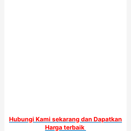
Hubungi Kami sekarang dan Dapatkan
Harga terbaik