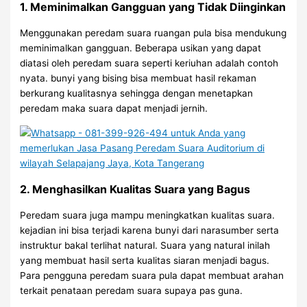
1. Meminimalkan Gangguan yang Tidak Diinginkan
Menggunakan peredam suara ruangan pula bisa mendukung
meminimalkan gangguan. Beberapa usikan yang dapat
diatasi oleh peredam suara seperti keriuhan adalah contoh
nyata. bunyi yang bising bisa membuat hasil rekaman
berkurang kualitasnya sehingga dengan menetapkan
peredam maka suara dapat menjadi jernih.
2. Menghasilkan Kualitas Suara yang Bagus
Peredam suara juga mampu meningkatkan kualitas suara.
kejadian ini bisa terjadi karena bunyi dari narasumber serta
instruktur bakal terlihat natural. Suara yang natural inilah
yang membuat hasil serta kualitas siaran menjadi bagus.
Para pengguna peredam suara pula dapat membuat arahan
terkait penataan peredam suara supaya pas guna.