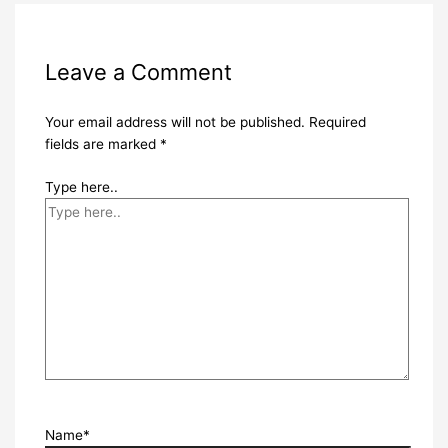
Leave a Comment
Your email address will not be published.
Required
fields are marked
*
Type here..
Name*