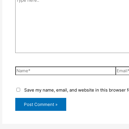
Save my name, email, and website in this browser f