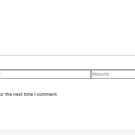
or the next time I comment.