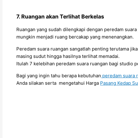
7. Ruangan akan Terlihat Berkelas
Ruangan yang sudah dilengkapi dengan peredam suara jug
mungkin menjadi ruang bercakap yang menenangkan.
Peredam suara ruangan sangatlah penting terutama jika
masing sudut hingga hasilnya terlihat memadai.
Itulah 7 kelebihan peredam suara ruangan bagi studio p
Bagi yang ingin tahu berapa kebutuhan
peredam suara 
Anda silakan serta mengetahui Harga
Pasang Kedap Su