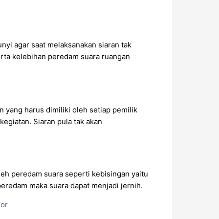
nyi agar saat melaksanakan siaran tak
erta kelebihan peredam suara ruangan
yang harus dimiliki oleh setiap pemilik
kegiatan. Siaran pula tak akan
h peredam suara seperti kebisingan yaitu
peredam maka suara dapat menjadi jernih.