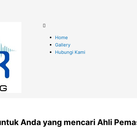
Website
Menu
Home
Gallery
Hubungi Kami
ntuk Anda yang mencari Ahli Pema