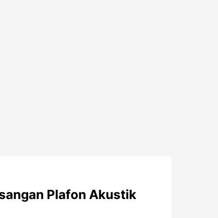
sangan Plafon Akustik