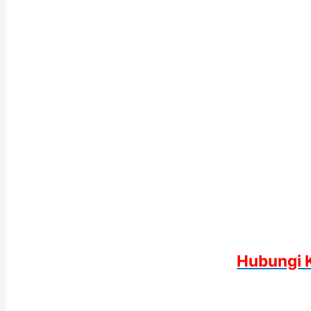
Hubungi 