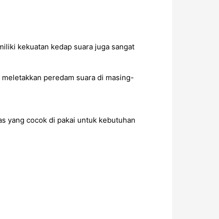
iliki kekuatan kedap suara juga sangat
a meletakkan peredam suara di masing-
as yang cocok di pakai untuk kebutuhan