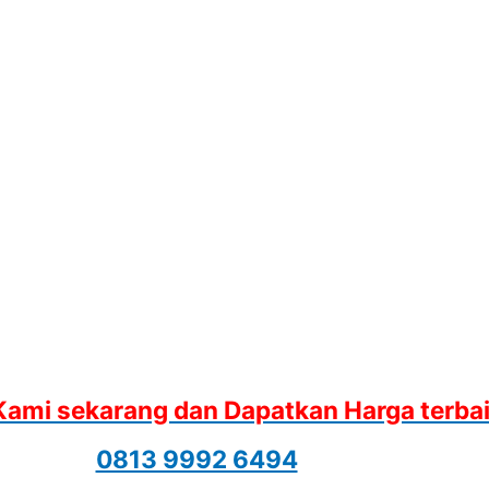
Kami sekarang dan Dapatkan Harga terba
0813 9992 6494