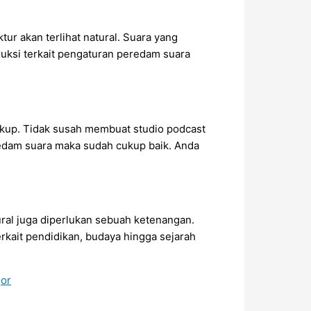
tur akan terlihat natural. Suara yang
ruksi terkait pengaturan peredam suara
cukup. Tidak susah membuat studio podcast
redam suara maka sudah cukup baik. Anda
ral juga diperlukan sebuah ketenangan.
rkait pendidikan, budaya hingga sejarah