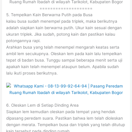
Ruang Rumah Ibadah di wilayah Tarikolot, Kabupaten Bogor
====================
5. Tempelkan Kain Berwarna Putih pada Busa
kalau busa sudah menempel pada triplek, maka berikutnya
adalah siapkan kain berwarna putih. Ukur kain sesuai dengan
ukuran triplek. Jika sudah, potong kain dan pastikan kalau
potongannya rapi.
Arahkan busa yang telah menempel mengarah keatas serta
ambil lem secukupnya. Oleskan lem pada kain lalu tempelkan
tepat di badan busa. Tunggu sampai beberapa menit serta uji
apakah kain telah menempel ataupun belum. Apabila sudah
lalu ikuti proses berikutnya.
6. Oleskan Lem di Setiap Dinding Area
Siapkan lem kemudian oleskan pada tempat yang hendak
dipasang peredam suara. Pastikan bahwa lem telah dioleskan
dengan merata. Tempelkan busa dan triplek yang telah ditutup
kain tersebut pada dinding rumah.