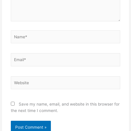
Name*
Email*
Website
Save my name, email, and website in this browser for
the next time I comment.