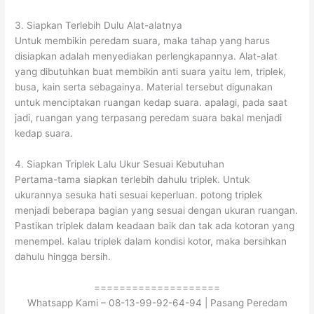
3. Siapkan Terlebih Dulu Alat-alatnya
Untuk membikin peredam suara, maka tahap yang harus
disiapkan adalah menyediakan perlengkapannya. Alat-alat
yang dibutuhkan buat membikin anti suara yaitu lem, triplek,
busa, kain serta sebagainya. Material tersebut digunakan
untuk menciptakan ruangan kedap suara. apalagi, pada saat
jadi, ruangan yang terpasang peredam suara bakal menjadi
kedap suara.
4. Siapkan Triplek Lalu Ukur Sesuai Kebutuhan
Pertama-tama siapkan terlebih dahulu triplek. Untuk
ukurannya sesuka hati sesuai keperluan. potong triplek
menjadi beberapa bagian yang sesuai dengan ukuran ruangan.
Pastikan triplek dalam keadaan baik dan tak ada kotoran yang
menempel. kalau triplek dalam kondisi kotor, maka bersihkan
dahulu hingga bersih.
====================
Whatsapp Kami – 08-13-99-92-64-94 | Pasang Peredam