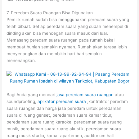
7. Peredam Suara Ruangan Bisa Digunakan
Pemilik rumah sudah bisa menggunakan peredam suara yang
telah dibuat. Setiap peredam suara yang sudah menempel di
dinding akan bisa mencegah suara masuk dari luar.
Memasang peredam suara ruangan pada rumah bakal
membuat hunian semakin nyaman. Rumah akan terasa lebih
menyenangkan dan membikin hari-hari semakin
menenangkan.
Bagi Anda yang mencari
jasa peredam suara ruangan
atau
soundproofing,
aplikator peredam suara
,kontraktor peredam
suara ruangan dan harga jasa peredam untuk peredaman
suara di ruang genset, peredaman suara kamar tidur,
peredaman suara ruang karaoke, peredaman suara ruang
musik, peredaman suara ruang akustik, peredaman suara
ruang musik studio, kamar apartemen, auditorium hall