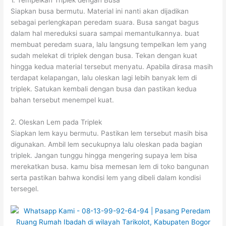
1. Tempelkan Triplek dengan Busa
Siapkan busa bermutu. Material ini nanti akan dijadikan
sebagai perlengkapan peredam suara. Busa sangat bagus
dalam hal mereduksi suara sampai memantulkannya. buat
membuat peredam suara, lalu langsung tempelkan lem yang
sudah melekat di triplek dengan busa. Tekan dengan kuat
hingga kedua material tersebut menyatu. Apabila dirasa masih
terdapat kelapangan, lalu oleskan lagi lebih banyak lem di
triplek. Satukan kembali dengan busa dan pastikan kedua
bahan tersebut menempel kuat.
2. Oleskan Lem pada Triplek
Siapkan lem kayu bermutu. Pastikan lem tersebut masih bisa
digunakan. Ambil lem secukupnya lalu oleskan pada bagian
triplek. Jangan tunggu hingga mengering supaya lem bisa
merekatkan busa. kamu bisa memesan lem di toko bangunan
serta pastikan bahwa kondisi lem yang dibeli dalam kondisi
tersegel.