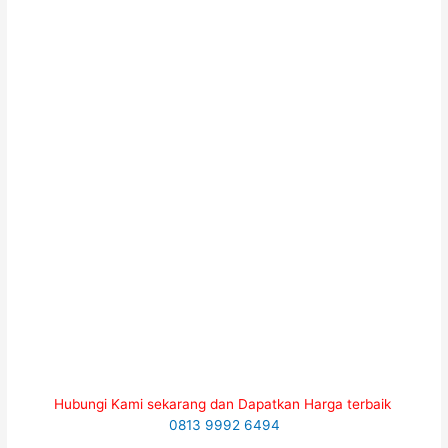
Hubungi Kami sekarang dan Dapatkan Harga terbaik
0813 9992 6494