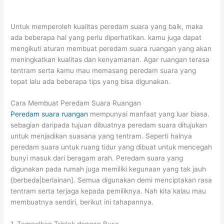
Untuk memperoleh kualitas peredam suara yang baik, maka
ada beberapa hal yang perlu diperhatikan. kamu juga dapat
mengikuti aturan membuat peredam suara ruangan yang akan
meningkatkan kualitas dan kenyamanan. Agar ruangan terasa
tentram serta kamu mau memasang peredam suara yang
tepat lalu ada beberapa tips yang bisa digunakan.
Cara Membuat Peredam Suara Ruangan
Peredam suara ruangan
mempunyai manfaat yang luar biasa.
sebagian daripada tujuan dibuatnya peredam suara ditujukan
untuk menjadikan suasana yang tentram. Seperti halnya
peredam suara untuk ruang tidur yang dibuat untuk mencegah
bunyi masuk dari beragam arah. Peredam suara yang
digunakan pada rumah juga memiliki kegunaan yang tak jauh
{berbeda|berlainan]. Semua digunakan demi menciptakan rasa
tentram serta terjaga kepada pemiliknya. Nah kita kalau mau
membuatnya sendiri, berikut ini tahapannya.