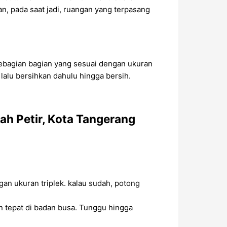
an, pada saat jadi, ruangan yang terpasang
 sebagian bagian yang sesuai dengan ukuran
 lalu bersihkan dahulu hingga bersih.
ah Petir, Kota Tangerang
an ukuran triplek. kalau sudah, potong
 tepat di badan busa. Tunggu hingga