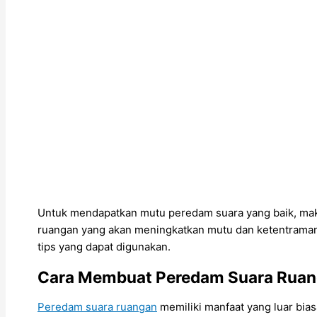
Untuk mendapatkan mutu peredam suara yang baik, maka
ruangan yang akan meningkatkan mutu dan ketentraman
tips yang dapat digunakan.
Cara Membuat Peredam Suara Rua
Peredam suara ruangan
memiliki manfaat yang luar bia