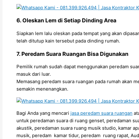
6. Oleskan Lem di Setiap Dinding Area
Siapkan lem lalu oleskan pada tempat yang akan dipasa
telah ditutup kain tersebut pada dinding rumah.
7. Peredam Suara Ruangan Bisa Digunakan
Pemilik rumah sudah dapat menggunakan peredam suara 
masuk dari luar.
Memasang peredam suara ruangan pada rumah akan mem
semakin menenangkan.
Bagi Anda yang mencari
jasa peredam suara ruangan
at
untuk peredaman suara di ruang genset, peredaman sua
akustik, peredaman suara ruang musik studio, kamar ap
musik, peredam kamar tidur, peredam ruang rapat, Aud