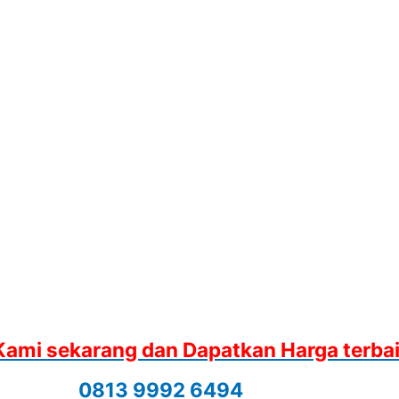
Kami sekarang dan Dapatkan Harga terba
0813 9992 6494