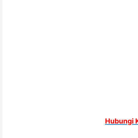
Hubungi 