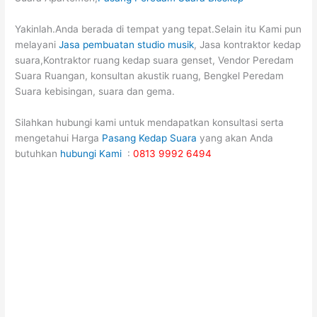
Yakinlah.Anda berada di tempat yang tepat.Selain itu Kami pun
melayani
Jasa pembuatan studio musik
, Jasa kontraktor kedap
suara,Kontraktor ruang kedap suara genset, Vendor Peredam
Suara Ruangan, konsultan akustik ruang, Bengkel Peredam
Suara kebisingan, suara dan gema.
Silahkan hubungi kami untuk mendapatkan konsultasi serta
mengetahui Harga
Pasang Kedap Suara
yang akan Anda
butuhkan
hubungi Kami
:
0813 9992 6494