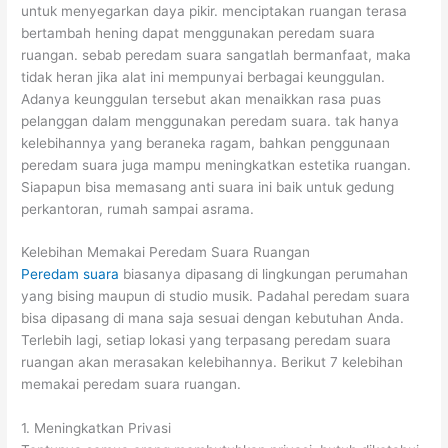
untuk menyegarkan daya pikir. menciptakan ruangan terasa
bertambah hening dapat menggunakan peredam suara
ruangan. sebab peredam suara sangatlah bermanfaat, maka
tidak heran jika alat ini mempunyai berbagai keunggulan.
Adanya keunggulan tersebut akan menaikkan rasa puas
pelanggan dalam menggunakan peredam suara. tak hanya
kelebihannya yang beraneka ragam, bahkan penggunaan
peredam suara juga mampu meningkatkan estetika ruangan.
Siapapun bisa memasang anti suara ini baik untuk gedung
perkantoran, rumah sampai asrama.
Kelebihan Memakai Peredam Suara Ruangan
Peredam suara
biasanya dipasang di lingkungan perumahan
yang bising maupun di studio musik. Padahal peredam suara
bisa dipasang di mana saja sesuai dengan kebutuhan Anda.
Terlebih lagi, setiap lokasi yang terpasang peredam suara
ruangan akan merasakan kelebihannya. Berikut 7 kelebihan
memakai peredam suara ruangan.
1. Meningkatkan Privasi