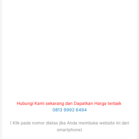
Hubungi Kami sekarang dan Dapatkan Harga terbaik
0813 9992 6494
( Klik pada nomor diatas jika Anda membuka website ini dari
smartphone)