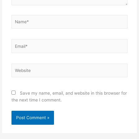
Name*
Email*
Website
Save my name, email, and website in this browser for
the next time I comment.