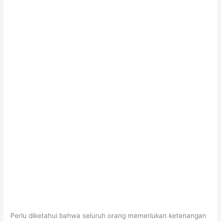
Perlu diketahui bahwa seluruh orang memerlukan ketenangan