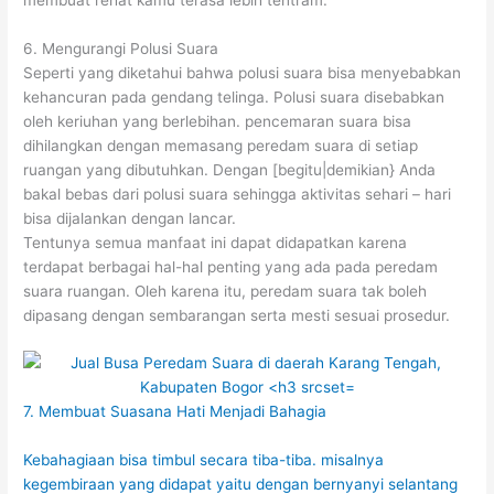
6. Mengurangi Polusi Suara
Seperti yang diketahui bahwa polusi suara bisa menyebabkan
kehancuran pada gendang telinga. Polusi suara disebabkan
oleh keriuhan yang berlebihan. pencemaran suara bisa
dihilangkan dengan memasang peredam suara di setiap
ruangan yang dibutuhkan. Dengan [begitu|demikian} Anda
bakal bebas dari polusi suara sehingga aktivitas sehari – hari
bisa dijalankan dengan lancar.
Tentunya semua manfaat ini dapat didapatkan karena
terdapat berbagai hal-hal penting yang ada pada peredam
suara ruangan. Oleh karena itu, peredam suara tak boleh
dipasang dengan sembarangan serta mesti sesuai prosedur.
7. Membuat Suasana Hati Menjadi Bahagia
Kebahagiaan bisa timbul secara tiba-tiba. misalnya
kegembiraan yang didapat yaitu dengan bernyanyi selantang