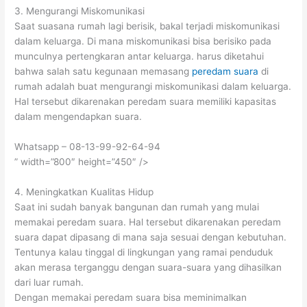
3. Mengurangi Miskomunikasi
Saat suasana rumah lagi berisik, bakal terjadi miskomunikasi
dalam keluarga. Di mana miskomunikasi bisa berisiko pada
munculnya pertengkaran antar keluarga. harus diketahui
bahwa salah satu kegunaan memasang
peredam suara
di
rumah adalah buat mengurangi miskomunikasi dalam keluarga.
Hal tersebut dikarenakan peredam suara memiliki kapasitas
dalam mengendapkan suara.
Whatsapp – 08-13-99-92-64-94
” width=”800″ height=”450″ />
4. Meningkatkan Kualitas Hidup
Saat ini sudah banyak bangunan dan rumah yang mulai
memakai peredam suara. Hal tersebut dikarenakan peredam
suara dapat dipasang di mana saja sesuai dengan kebutuhan.
Tentunya kalau tinggal di lingkungan yang ramai penduduk
akan merasa terganggu dengan suara-suara yang dihasilkan
dari luar rumah.
Dengan memakai peredam suara bisa meminimalkan