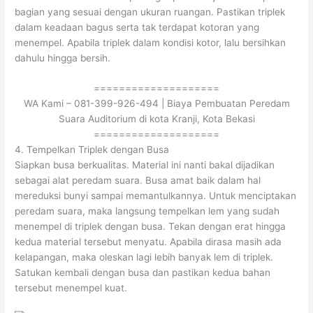
bagian yang sesuai dengan ukuran ruangan. Pastikan triplek
dalam keadaan bagus serta tak terdapat kotoran yang
menempel. Apabila triplek dalam kondisi kotor, lalu bersihkan
dahulu hingga bersih.
====================
WA Kami – 081-399-926-494 | Biaya Pembuatan Peredam
Suara Auditorium di kota Kranji, Kota Bekasi
====================
4. Tempelkan Triplek dengan Busa
Siapkan busa berkualitas. Material ini nanti bakal dijadikan
sebagai alat peredam suara. Busa amat baik dalam hal
mereduksi bunyi sampai memantulkannya. Untuk menciptakan
peredam suara, maka langsung tempelkan lem yang sudah
menempel di triplek dengan busa. Tekan dengan erat hingga
kedua material tersebut menyatu. Apabila dirasa masih ada
kelapangan, maka oleskan lagi lebih banyak lem di triplek.
Satukan kembali dengan busa dan pastikan kedua bahan
tersebut menempel kuat.