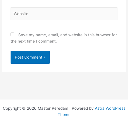
Website
Save my name, email, and website in this browser for
the next time I comment.
Copyright © 2026 Master Peredam | Powered by
Astra WordPress
Theme