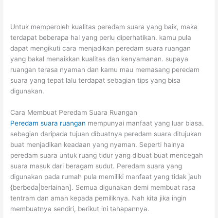
Untuk memperoleh kualitas peredam suara yang baik, maka
terdapat beberapa hal yang perlu diperhatikan. kamu pula
dapat mengikuti cara menjadikan peredam suara ruangan
yang bakal menaikkan kualitas dan kenyamanan. supaya
ruangan terasa nyaman dan kamu mau memasang peredam
suara yang tepat lalu terdapat sebagian tips yang bisa
digunakan.
Cara Membuat Peredam Suara Ruangan
Peredam suara ruangan
mempunyai manfaat yang luar biasa.
sebagian daripada tujuan dibuatnya peredam suara ditujukan
buat menjadikan keadaan yang nyaman. Seperti halnya
peredam suara untuk ruang tidur yang dibuat buat mencegah
suara masuk dari beragam sudut. Peredam suara yang
digunakan pada rumah pula memiliki manfaat yang tidak jauh
{berbeda|berlainan]. Semua digunakan demi membuat rasa
tentram dan aman kepada pemiliknya. Nah kita jika ingin
membuatnya sendiri, berikut ini tahapannya.