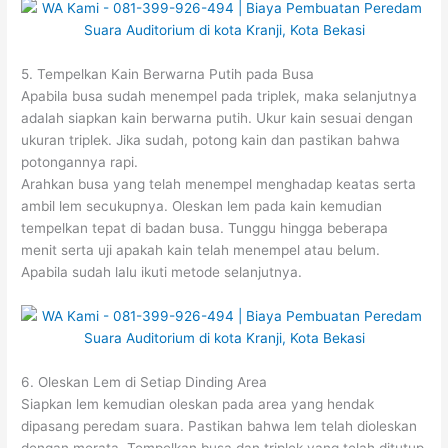
5. Tempelkan Kain Berwarna Putih pada Busa
Apabila busa sudah menempel pada triplek, maka selanjutnya
adalah siapkan kain berwarna putih. Ukur kain sesuai dengan
ukuran triplek. Jika sudah, potong kain dan pastikan bahwa
potongannya rapi.
Arahkan busa yang telah menempel menghadap keatas serta
ambil lem secukupnya. Oleskan lem pada kain kemudian
tempelkan tepat di badan busa. Tunggu hingga beberapa
menit serta uji apakah kain telah menempel atau belum.
Apabila sudah lalu ikuti metode selanjutnya.
6. Oleskan Lem di Setiap Dinding Area
Siapkan lem kemudian oleskan pada area yang hendak
dipasang peredam suara. Pastikan bahwa lem telah dioleskan
dengan merata. Tempelkan busa dan triplek yang telah ditutup