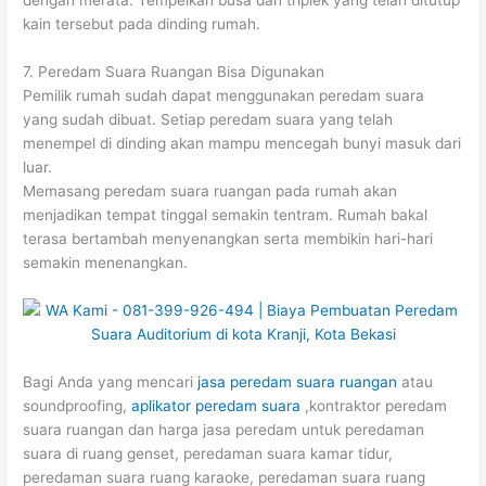
kain tersebut pada dinding rumah.
7. Peredam Suara Ruangan Bisa Digunakan
Pemilik rumah sudah dapat menggunakan peredam suara
yang sudah dibuat. Setiap peredam suara yang telah
menempel di dinding akan mampu mencegah bunyi masuk dari
luar.
Memasang peredam suara ruangan pada rumah akan
menjadikan tempat tinggal semakin tentram. Rumah bakal
terasa bertambah menyenangkan serta membikin hari-hari
semakin menenangkan.
Bagi Anda yang mencari
jasa peredam suara ruangan
atau
soundproofing,
aplikator peredam suara
,kontraktor peredam
suara ruangan dan harga jasa peredam untuk peredaman
suara di ruang genset, peredaman suara kamar tidur,
peredaman suara ruang karaoke, peredaman suara ruang